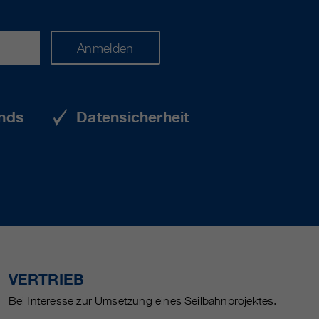
Anmelden
nds
Datensicherheit
VERTRIEB
Bei Interesse zur Umsetzung eines Seilbahnprojektes.