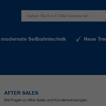
e modernste Seilbahntechnik
Neue Tre
AFTER SALES
Bei Fragen zu After Sales und Kundenschulungen.