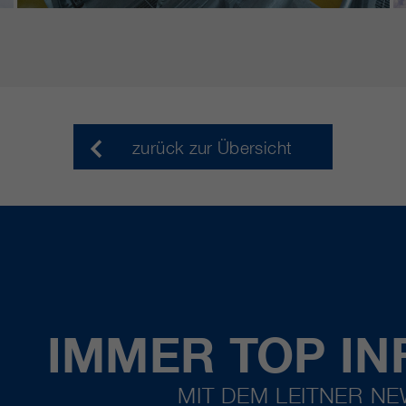
zurück zur Übersicht
IMMER TOP IN
MIT DEM LEITNER N