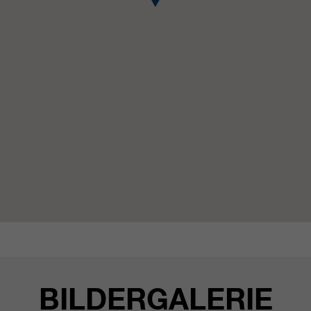
BILDERGALERIE