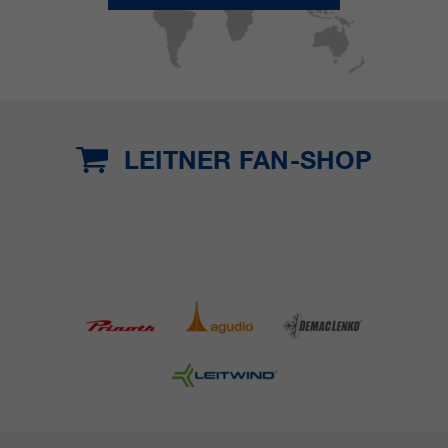
LEITNER FAN-SHOP