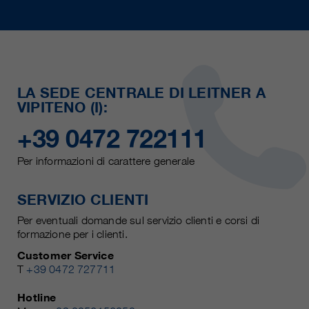
LA SEDE CENTRALE DI LEITNER A
VIPITENO (I):
+39 0472 722111
Per informazioni di carattere generale
SERVIZIO CLIENTI
Per eventuali domande sul servizio clienti e corsi di
formazione per i clienti.
Customer Service
T
+39 0472 727711
Hotline