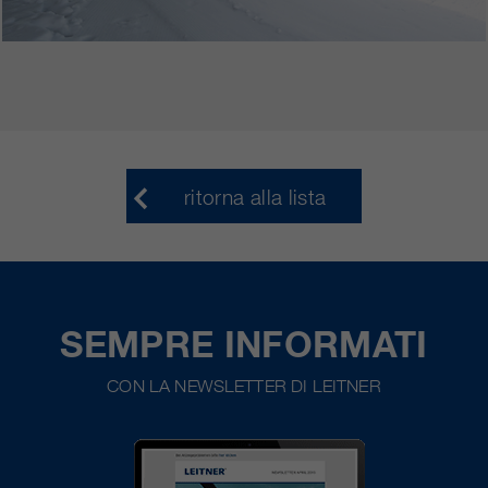
ritorna alla lista
SEMPRE INFORMATI
CON LA NEWSLETTER DI LEITNER