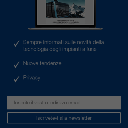
Sempre informati sulle novità della
tecnologia degli impianti a fune
Nuove tendenze
Privacy
Iscrivetevi alla newsletter