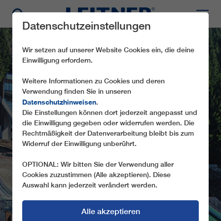
Datenschutzeinstellungen
Wir setzen auf unserer Website Cookies ein, die deine
Einwilligung erfordern.
Weitere Informationen zu Cookies und deren
Verwendung finden Sie in unseren
Datenschutzhinweisen
.
Die Einstellungen können dort jederzeit angepasst und
die Einwilligung gegeben oder widerrufen werden. Die
IE20 PREDAZZO
Rechtmäßigkeit der Datenverarbeitung bleibt bis zum
Widerruf der Einwilligung unberührt.
OPTIONAL: Wir bitten Sie der Verwendung aller
Cookies zuzustimmen (Alle akzeptieren). Diese
Auswahl kann jederzeit verändert werden.
Alle akzeptieren