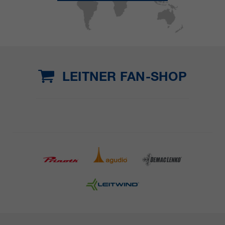
LEITNER FAN-SHOP