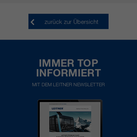
zurück zur Übersicht
IMMER TOP
INFORMIERT
MIT DEM LEITNER NEWSLETTER