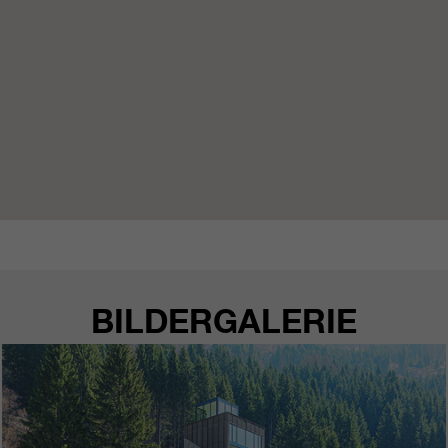
BILDERGALERIE