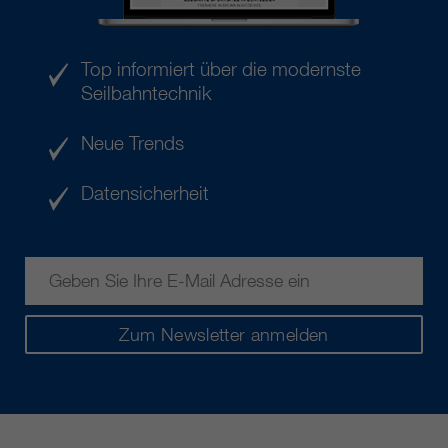
Top informiert über die modernste
Seilbahntechnik
Neue Trends
Datensicherheit
Zum Newsletter anmelden