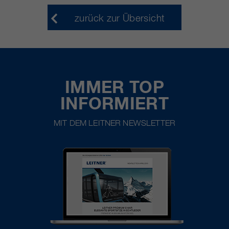
zurück zur Übersicht
IMMER TOP
INFORMIERT
MIT DEM LEITNER NEWSLETTER