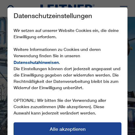
Datenschutzeinstellungen
Wir setzen auf unserer Website Cookies ein, die deine
Einwilligung erfordern.
Weitere Informationen zu Cookies und deren
Verwendung finden Sie in unseren
Datenschutzhinweisen
.
Die Einstellungen können dort jederzeit angepasst und
die Einwilligung gegeben oder widerrufen werden. Die
GD10 LADURNS
Rechtmäßigkeit der Datenverarbeitung bleibt bis zum
Widerruf der Einwilligung unberührt.
OPTIONAL: Wir bitten Sie der Verwendung aller
Cookies zuzustimmen (Alle akzeptieren). Diese
Auswahl kann jederzeit verändert werden.
Alle akzeptieren