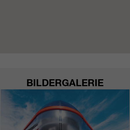
BILDERGALERIE