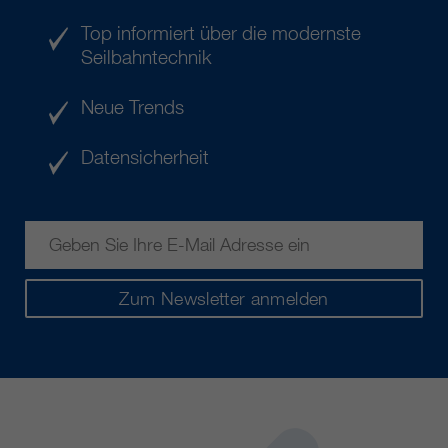
Top informiert über die modernste
Seilbahntechnik
Neue Trends
Datensicherheit
Zum Newsletter anmelden