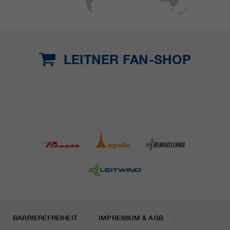
LEITNER FAN-SHOP
BARRIEREFREIHEIT
IMPRESSUM & AGB