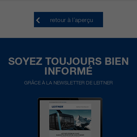
retour à l´aperçu
SOYEZ TOUJOURS BIEN
INFORMÉ
GRÂCE À LA NEWSLETTER DE LEITNER