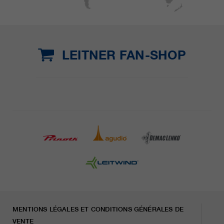
LEITNER FAN-SHOP
MENTIONS LÉGALES ET CONDITIONS GÉNÉRALES DE
VENTE