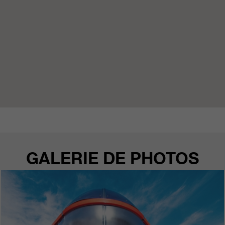
GALERIE DE PHOTOS