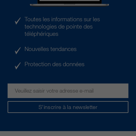
Toutes les informations sur les
technologies de pointe des
téléphériques
Nouvelles tendances
Protection des données
S’inscrire à la newsletter