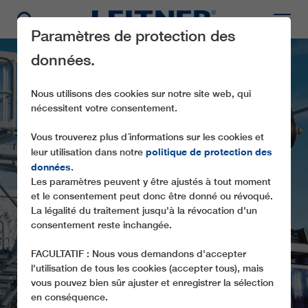
Paramètres de protection des
données.
Nous utilisons des cookies sur notre site web, qui
nécessitent votre consentement.
Vous trouverez plus d´informations sur les cookies et
politique de protection des
leur utilisation dans notre
données
.
Les paramètres peuvent y être ajustés à tout moment
GD10 LADURNS
et le consentement peut donc être donné ou révoqué.
La légalité du traitement jusqu'à la révocation d'un
consentement reste inchangée.
FACULTATIF : Nous vous demandons d'accepter
l'utilisation de tous les cookies (accepter tous), mais
vous pouvez bien sûr ajuster et enregistrer la sélection
en conséquence.