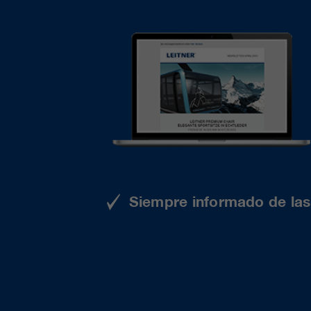
Siempre informado de las 