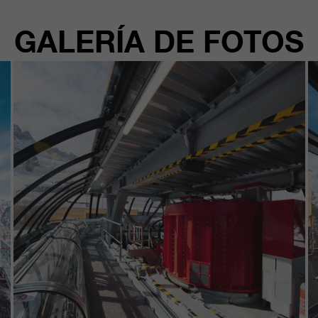
GALERÍA DE FOTOS