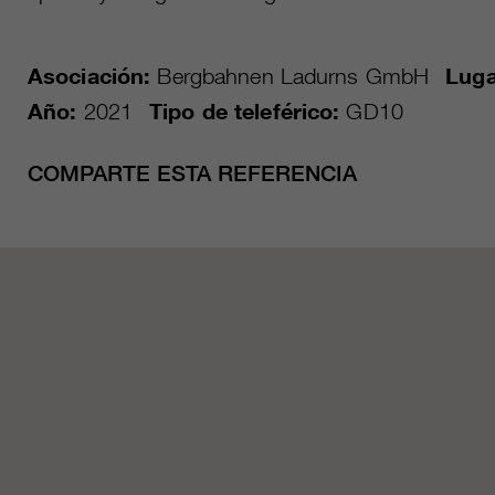
Asociación:
Bergbahnen Ladurns GmbH
Luga
Año:
2021
Tipo de teleférico:
GD10
COMPARTE ESTA REFERENCIA