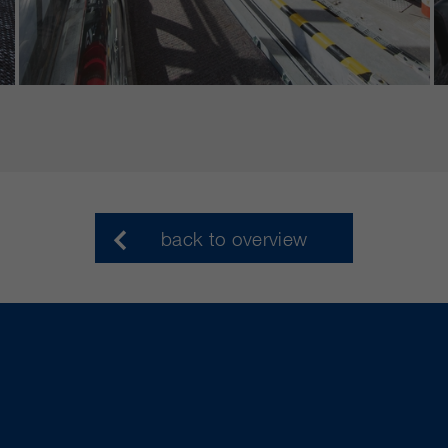
back to overview