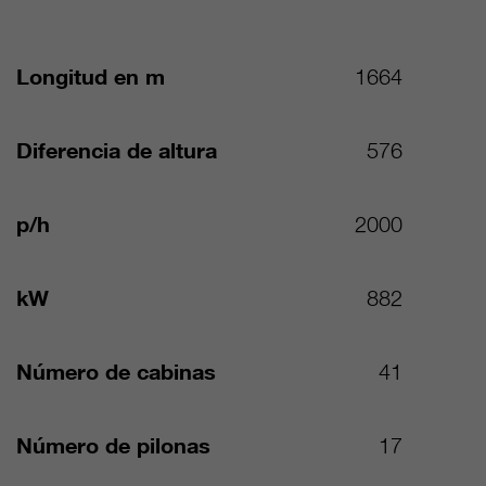
Longitud en m
1664
Diferencia de altura
576
p/h
2000
kW
882
Número de cabinas
41
Número de pilonas
17