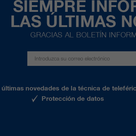
SIEMPRE INF
LAS ÚLTIMAS 
GRACIAS AL BOLETÍN INFORM
últimas novedades de la técnica de teleféri
Protección de datos