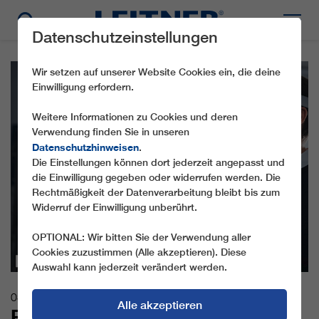
Datenschutzeinstellungen
Wir setzen auf unserer Website Cookies ein, die deine
Einwilligung erfordern.
Weitere Informationen zu Cookies und deren
Verwendung finden Sie in unseren
Datenschutzhinweisen
.
Die Einstellungen können dort jederzeit angepasst und
die Einwilligung gegeben oder widerrufen werden. Die
Rechtmäßigkeit der Datenverarbeitung bleibt bis zum
Widerruf der Einwilligung unberührt.
OPTIONAL: Wir bitten Sie der Verwendung aller
Cookies zuzustimmen (Alle akzeptieren). Diese
Auswahl kann jederzeit verändert werden.
03.04.2023
Alle akzeptieren
PREMIERE FÜR INNOVATIVE