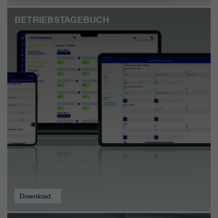
BETRIEBSTAGEBUCH
Download