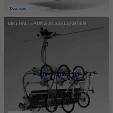
Download
BIKEHALTERUNG SESSELBAHNEN