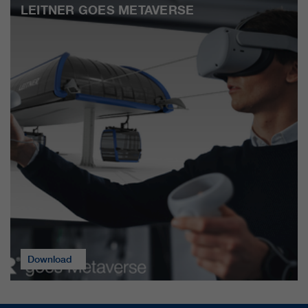
LEITNER GOES METAVERSE
Download