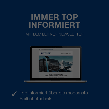
IMMER TOP
INFORMIERT
MIT DEM LEITNER NEWSLETTER
Top informiert über die modernste
Seilbahntechnik