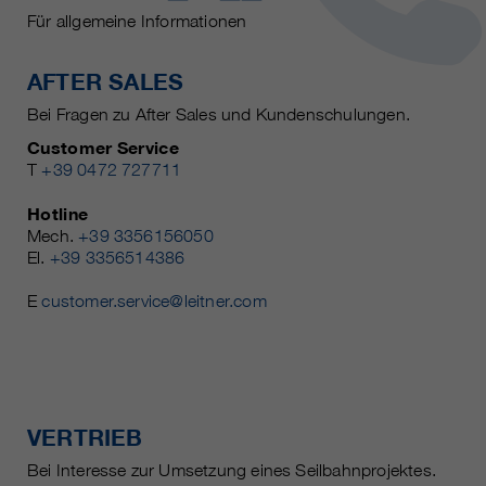
Für allgemeine Informationen
AFTER SALES
Bei Fragen zu After Sales und Kundenschulungen.
Customer Service
T
+39 0472 727711
Hotline
Mech.
+39 3356156050
El.
+39 3356514386
E
customer.service@leitner.com
VERTRIEB
Bei Interesse zur Umsetzung eines Seilbahnprojektes.