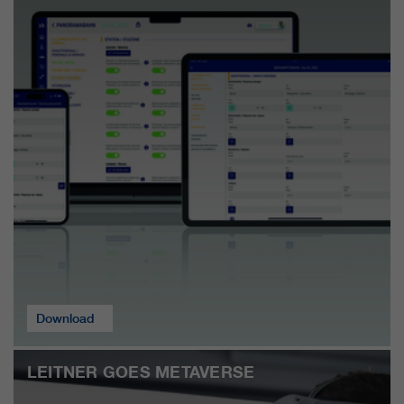
Download
LEITNER GOES METAVERSE