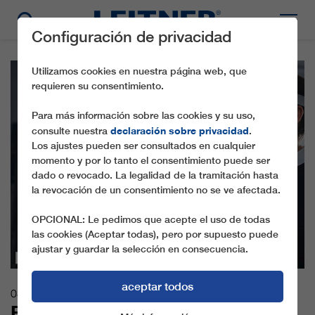
Configuración de privacidad
Utilizamos cookies en nuestra página web, que
requieren su consentimiento.
Para más información sobre las cookies y su uso,
declaración sobre privacidad
consulte nuestra
.
Los ajustes pueden ser consultados en cualquier
momento y por lo tanto el consentimiento puede ser
dado o revocado. La legalidad de la tramitación hasta
la revocación de un consentimiento no se ve afectada.
OPCIONAL: Le pedimos que acepte el uso de todas
las cookies (Aceptar todas), pero por supuesto puede
ajustar y guardar la selección en consecuencia.
aceptar todos
03.04.2023
ESTRENO DE AVANCES