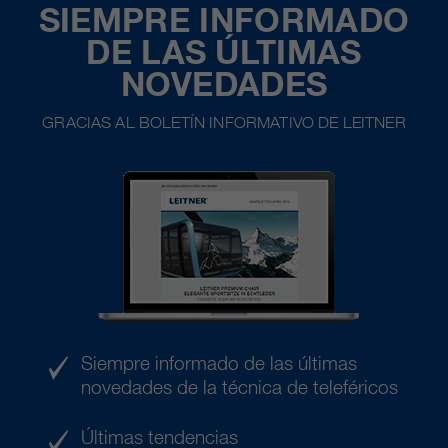
SIEMPRE INFORMADO
DE LAS ÚLTIMAS
NOVEDADES
GRACIAS AL BOLETÍN INFORMATIVO DE LEITNER
Siempre informado de las últimas
novedades de la técnica de teleféricos
Últimas tendencias