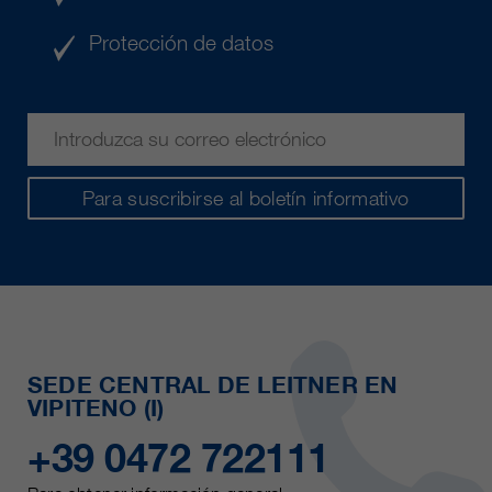
Protección de datos
Para suscribirse al boletín informativo
SEDE CENTRAL DE LEITNER EN
VIPITENO (I)
+39 0472 722111