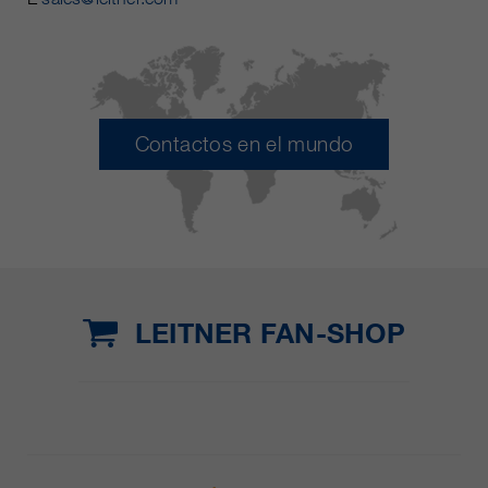
Contactos en el mundo
LEITNER FAN-SHOP