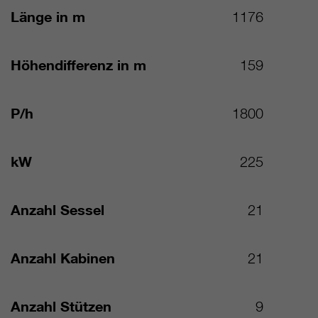
Länge in m
1176
Höhendifferenz in m
159
P/h
1800
kW
225
Anzahl Sessel
21
Anzahl Kabinen
21
Anzahl Stützen
9