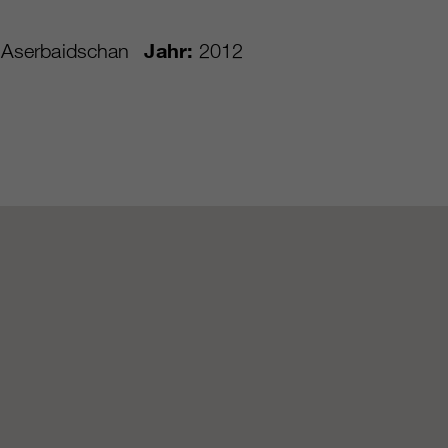
Aserbaidschan
Jahr:
2012