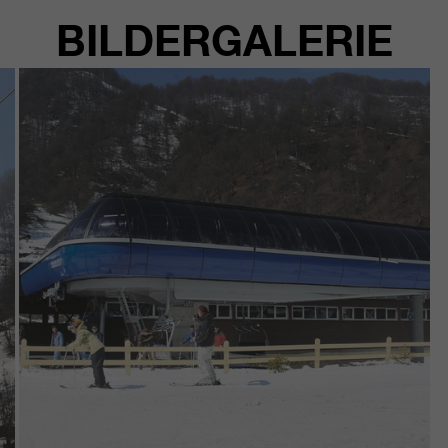
BILDERGALERIE