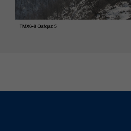
TMX6-8 Qafqaz 5