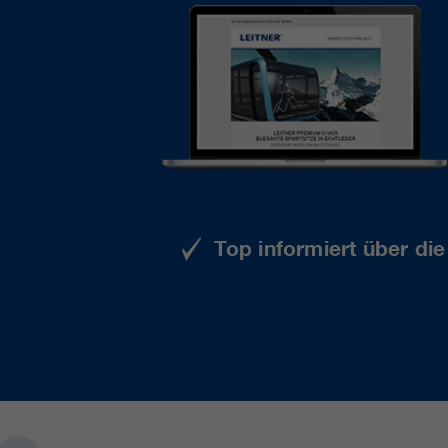
Top informiert über di