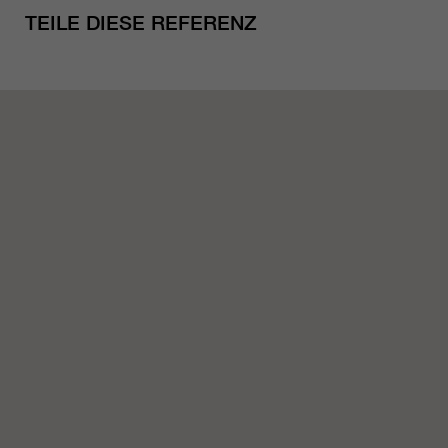
TEILE DIESE REFERENZ