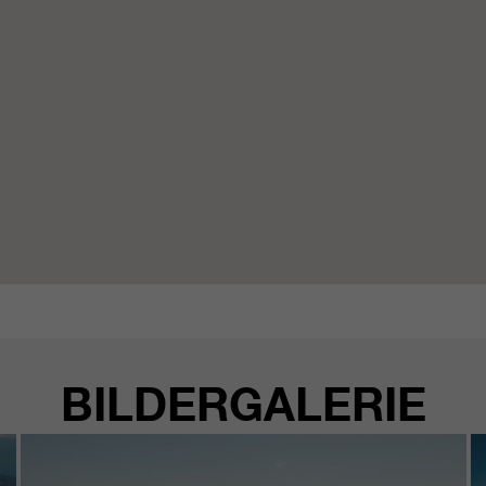
BILDERGALERIE