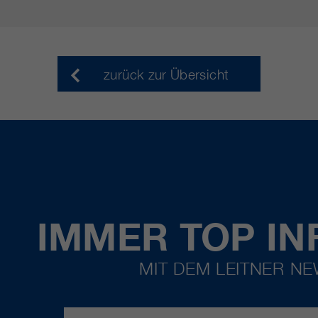
zurück zur Übersicht
IMMER TOP IN
MIT DEM LEITNER N