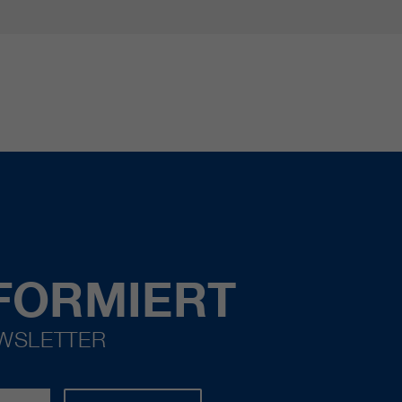
FORMIERT
EWSLETTER