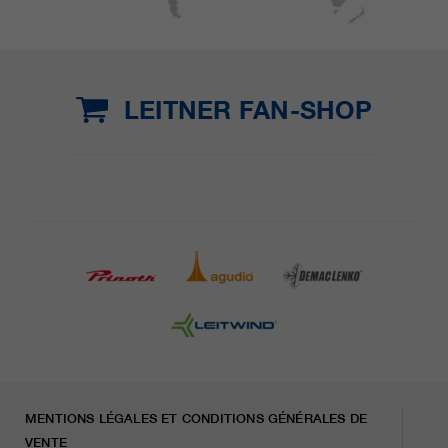
LEITNER FAN-SHOP
MENTIONS LÉGALES ET CONDITIONS GÉNÉRALES DE
VENTE