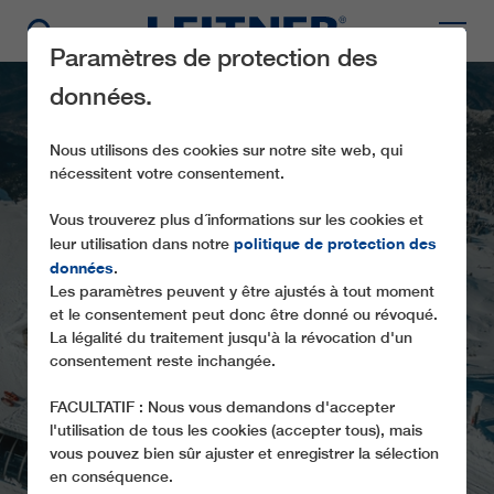
Paramètres de protection des
données.
Nous utilisons des cookies sur notre site web, qui
nécessitent votre consentement.
Vous trouverez plus d´informations sur les cookies et
politique de protection des
leur utilisation dans notre
données
.
Les paramètres peuvent y être ajustés à tout moment
CD6 STYGA
et le consentement peut donc être donné ou révoqué.
La légalité du traitement jusqu'à la révocation d'un
consentement reste inchangée.
FACULTATIF : Nous vous demandons d'accepter
l'utilisation de tous les cookies (accepter tous), mais
vous pouvez bien sûr ajuster et enregistrer la sélection
en conséquence.