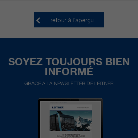
retour à l´aperçu
SOYEZ TOUJOURS BIEN
INFORMÉ
GRÂCE À LA NEWSLETTER DE LEITNER