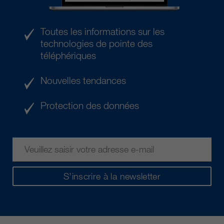
Toutes les informations sur les
technologies de pointe des
téléphériques
Nouvelles tendances
Protection des données
S’inscrire à la newsletter