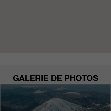
GALERIE DE PHOTOS