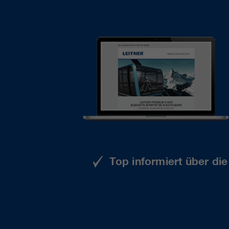
Top informiert über di