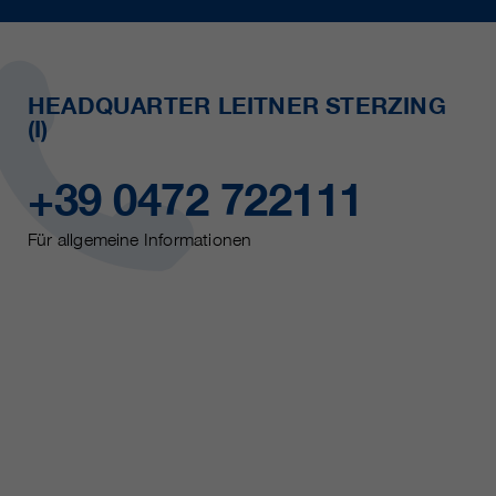
HEADQUARTER LEITNER STERZING
(I)
+39 0472 722111
Für allgemeine Informationen