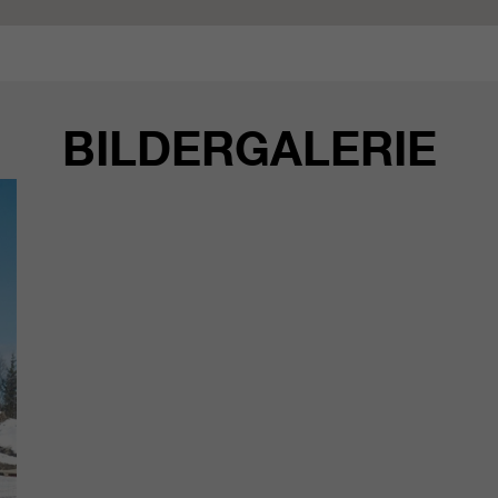
BILDERGALERIE