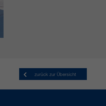
zurück zur Übersicht