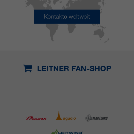
Kontakte weltweit
LEITNER FAN-SHOP