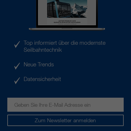
Top informiert über die modernste
Seilbahntechnik
Neue Trends
Datensicherheit
Zum Newsletter anmelden