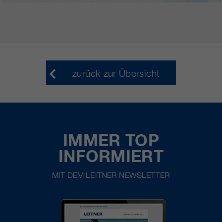
zurück zur Übersicht
IMMER TOP
INFORMIERT
MIT DEM LEITNER NEWSLETTER