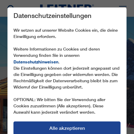
Datenschutzeinstellungen
Wir setzen auf unserer Website Cookies ein, die deine
Einwilligung erfordern.
Weitere Informationen zu Cookies und deren
Verwendung finden Sie in unseren
Datenschutzhinweisen
.
Die Einstellungen können dort jederzeit angepasst und
die Einwilligung gegeben oder widerrufen werden. Die
SL1 CODES
Rechtmäßigkeit der Datenverarbeitung bleibt bis zum
Widerruf der Einwilligung unberührt.
OPTIONAL: Wir bitten Sie der Verwendung aller
Cookies zuzustimmen (Alle akzeptieren). Diese
Auswahl kann jederzeit verändert werden.
Alle akzeptieren