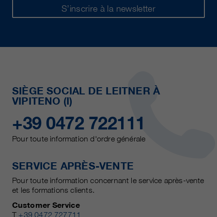
S’inscrire à la newsletter
SIÈGE SOCIAL DE LEITNER À
VIPITENO (I)
+39 0472 722111
Pour toute information d'ordre générale
SERVICE APRÈS-VENTE
Pour toute information concernant le service après-vente
et les formations clients.
Customer Service
T
+39 0472 727711