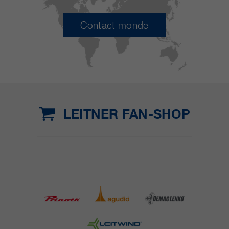
Contact monde
LEITNER FAN-SHOP