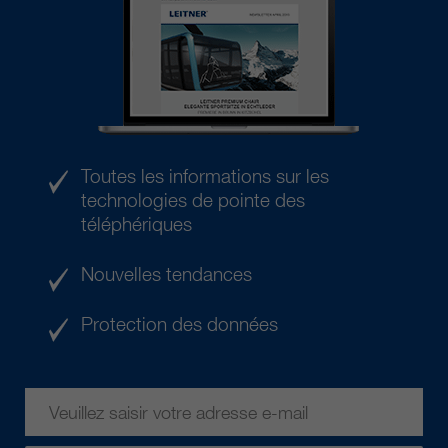
Toutes les informations sur les
technologies de pointe des
téléphériques
Nouvelles tendances
Protection des données