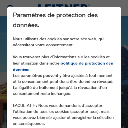
Paramètres de protection des
données.
Nous utilisons des cookies sur notre site web, qui
nécessitent votre consentement.
Vous trouverez plus d´informations sur les cookies et
politique de protection des
leur utilisation dans notre
données
.
Les paramètres peuvent y être ajustés à tout moment
SL1 CODES
et le consentement peut donc être donné ou révoqué.
La légalité du traitement jusqu'à la révocation d'un
consentement reste inchangée.
FACULTATIF : Nous vous demandons d'accepter
l'utilisation de tous les cookies (accepter tous), mais
vous pouvez bien sûr ajuster et enregistrer la sélection
en conséquence.