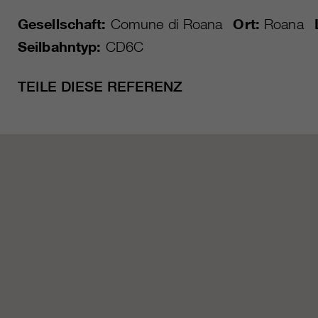
Gesellschaft:
Comune di Roana
Ort:
Roana
Seilbahntyp:
CD6C
TEILE DIESE REFERENZ