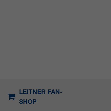
LEITNER FAN-
SHOP