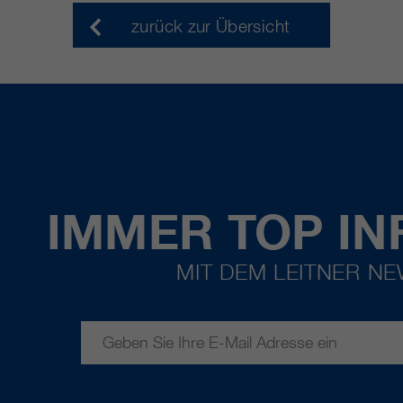
zurück zur Übersicht
IMMER TOP IN
MIT DEM LEITNER N