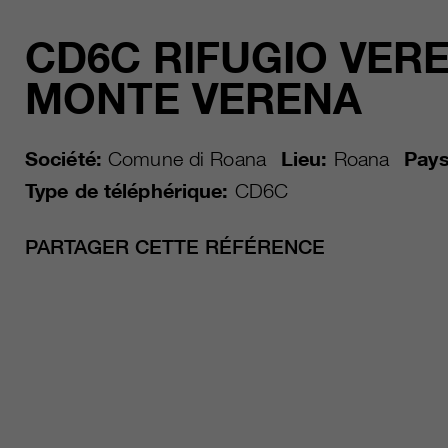
CD6C RIFUGIO VERE
MONTE VERENA
Société:
Comune di Roana
Lieu:
Roana
Pays
Type de téléphérique:
CD6C
PARTAGER CETTE RÉFÉRENCE