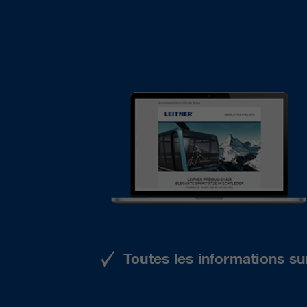
Toutes les informations su