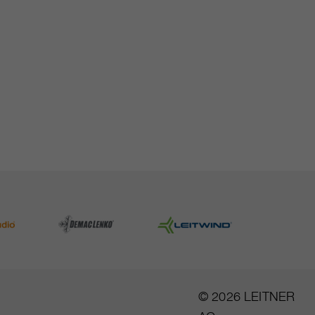
© 2026 LEITNER