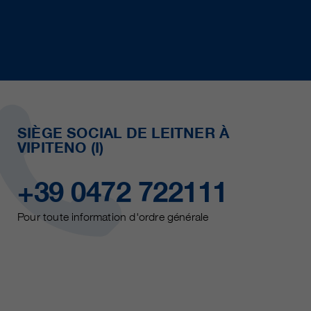
SIÈGE SOCIAL DE LEITNER À
VIPITENO (I)
+39 0472 722111
Pour toute information d'ordre générale