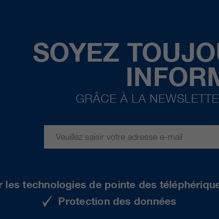
SOYEZ TOUJO
INFOR
GRÂCE À LA NEWSLETTE
r les technologies de pointe des téléphériqu
Protection des données