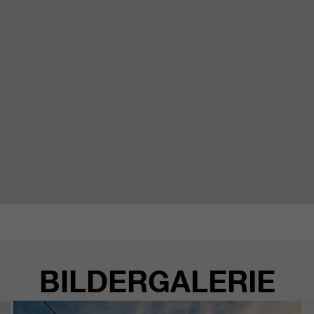
BILDERGALERIE