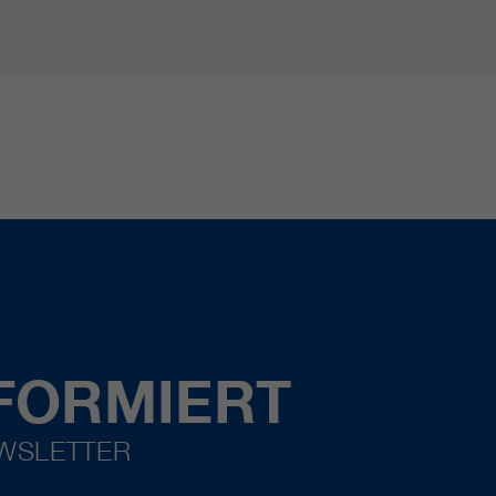
FORMIERT
EWSLETTER