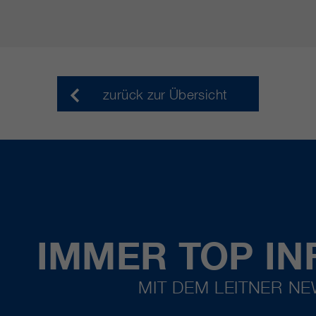
zurück zur Übersicht
IMMER TOP IN
MIT DEM LEITNER N