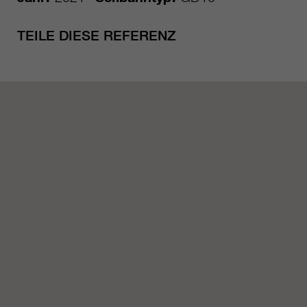
TEILE DIESE REFERENZ