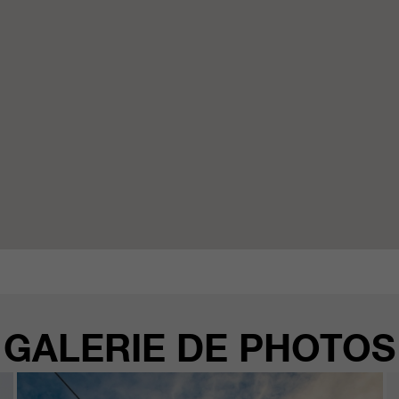
GALERIE DE PHOTOS