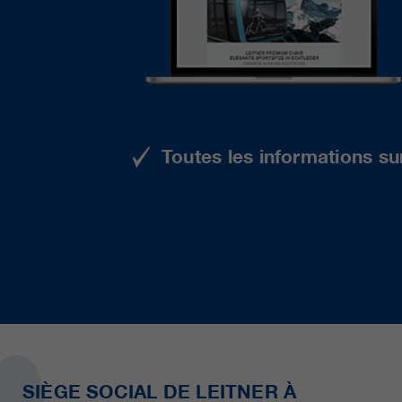
Toutes les informations su
SIÈGE SOCIAL DE LEITNER À