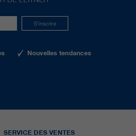
S’inscrire
es
Nouvelles tendances
SERVICE DES VENTES