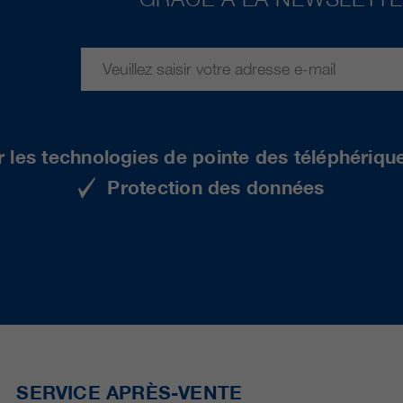
r les technologies de pointe des téléphériqu
Protection des données
SERVICE APRÈS-VENTE