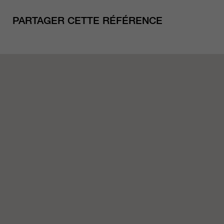
PARTAGER CETTE RÉFÉRENCE