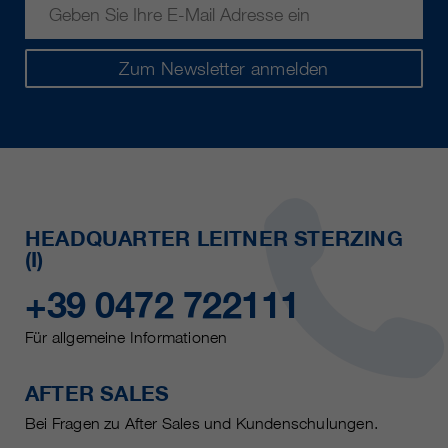
Zum Newsletter anmelden
HEADQUARTER LEITNER STERZING
(I)
+39 0472 722111
Für allgemeine Informationen
AFTER SALES
Bei Fragen zu After Sales und Kundenschulungen.