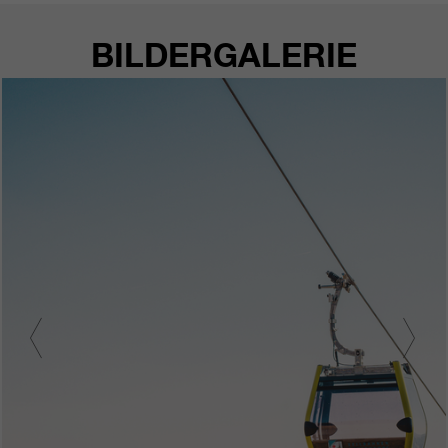
BILDERGALERIE