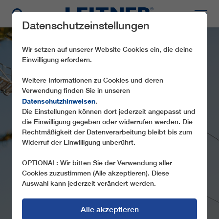
Datenschutzeinstellungen
Wir setzen auf unserer Website Cookies ein, die deine
Einwilligung erfordern.
Weitere Informationen zu Cookies und deren
Verwendung finden Sie in unseren
Datenschutzhinweisen
.
Die Einstellungen können dort jederzeit angepasst und
GD10 OCHSENKOPF
die Einwilligung gegeben oder widerrufen werden. Die
Rechtmäßigkeit der Datenverarbeitung bleibt bis zum
SÜD
Widerruf der Einwilligung unberührt.
OPTIONAL: Wir bitten Sie der Verwendung aller
Cookies zuzustimmen (Alle akzeptieren). Diese
Auswahl kann jederzeit verändert werden.
Alle akzeptieren