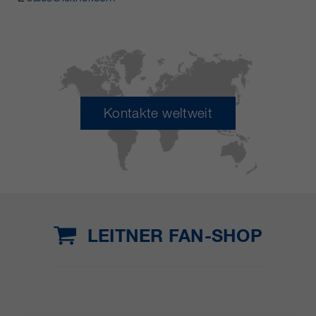
Kontakte weltweit
LEITNER FAN-SHOP