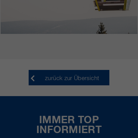
zurück zur Übersicht
IMMER TOP
INFORMIERT