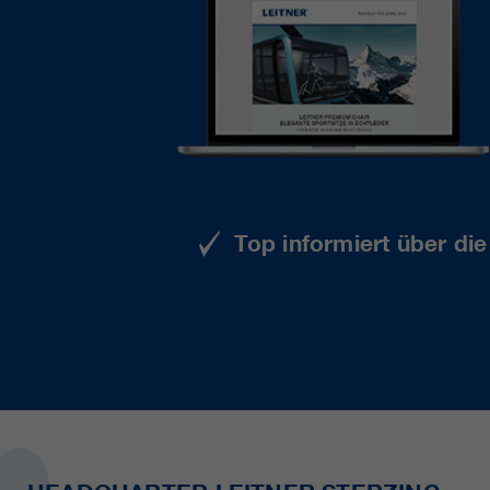
Top informiert über di