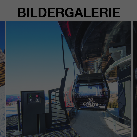
BILDERGALERIE