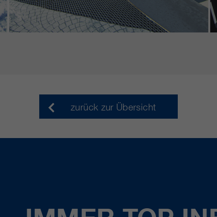
zurück zur Übersicht