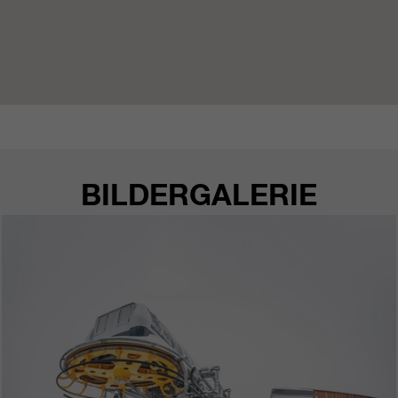
BILDERGALERIE