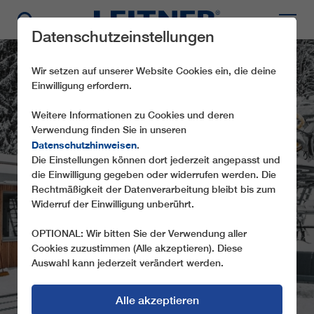
Datenschutzeinstellungen
Wir setzen auf unserer Website Cookies ein, die deine
Einwilligung erfordern.
Weitere Informationen zu Cookies und deren
Verwendung finden Sie in unseren
Datenschutzhinweisen
.
Die Einstellungen können dort jederzeit angepasst und
die Einwilligung gegeben oder widerrufen werden. Die
CF4 RUŠKA
Rechtmäßigkeit der Datenverarbeitung bleibt bis zum
Widerruf der Einwilligung unberührt.
OPTIONAL: Wir bitten Sie der Verwendung aller
Cookies zuzustimmen (Alle akzeptieren). Diese
Auswahl kann jederzeit verändert werden.
Alle akzeptieren