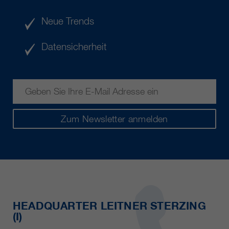
Neue Trends
Datensicherheit
Zum Newsletter anmelden
HEADQUARTER LEITNER STERZING
(I)