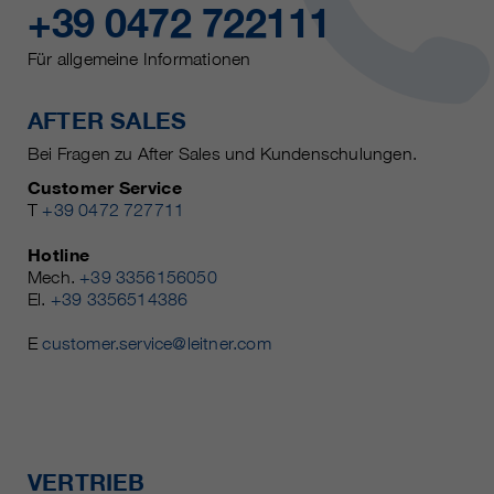
+39 0472 722111
Für allgemeine Informationen
AFTER SALES
Bei Fragen zu After Sales und Kundenschulungen.
Customer Service
T
+39 0472 727711
Hotline
Mech.
+39 3356156050
El.
+39 3356514386
E
customer.service@leitner.com
VERTRIEB