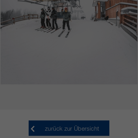
zurück zur Übersicht