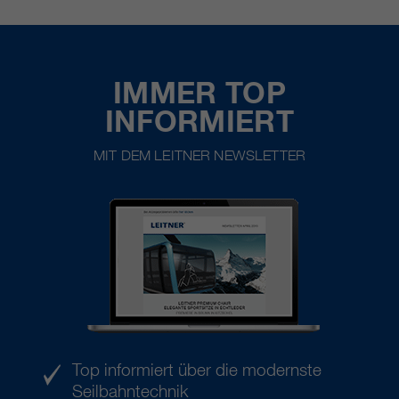
IMMER TOP
INFORMIERT
MIT DEM LEITNER NEWSLETTER
Top informiert über die modernste
Seilbahntechnik