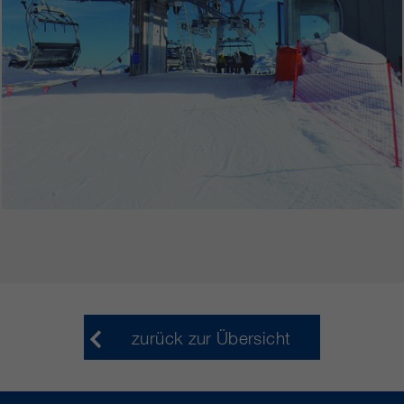
zurück zur Übersicht