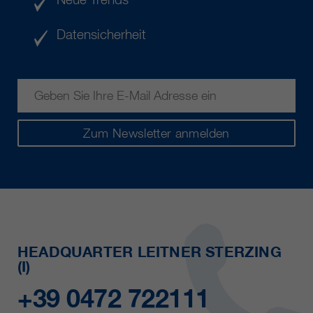
Datensicherheit
Zum Newsletter anmelden
HEADQUARTER LEITNER STERZING
(I)
+39 0472 722111