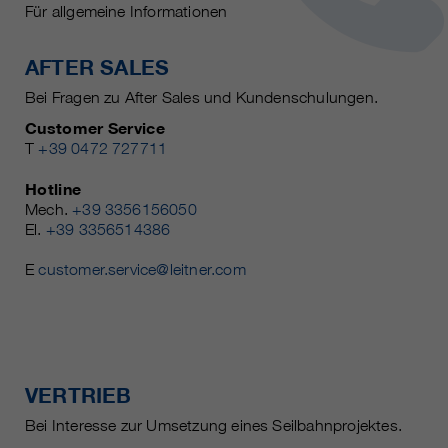
Für allgemeine Informationen
AFTER SALES
Bei Fragen zu After Sales und Kundenschulungen.
Customer Service
T
+39 0472 727711
Hotline
Mech.
+39 3356156050
El.
+39 3356514386
E
customer.service@leitner.com
VERTRIEB
Bei Interesse zur Umsetzung eines Seilbahnprojektes.