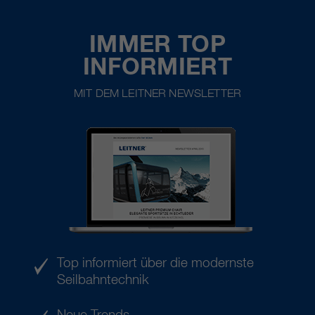
IMMER TOP
INFORMIERT
MIT DEM LEITNER NEWSLETTER
Top informiert über die modernste
Seilbahntechnik
Neue Trends