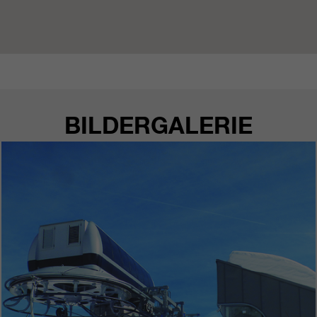
BILDERGALERIE