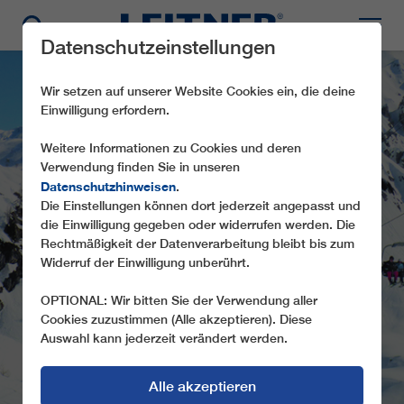
Datenschutzeinstellungen
Wir setzen auf unserer Website Cookies ein, die deine
Einwilligung erfordern.
Weitere Informationen zu Cookies und deren
Verwendung finden Sie in unseren
Datenschutzhinweisen
.
Die Einstellungen können dort jederzeit angepasst und
die Einwilligung gegeben oder widerrufen werden. Die
CF4 NUOVA GILBERTI
Rechtmäßigkeit der Datenverarbeitung bleibt bis zum
Widerruf der Einwilligung unberührt.
OPTIONAL: Wir bitten Sie der Verwendung aller
Cookies zuzustimmen (Alle akzeptieren). Diese
Auswahl kann jederzeit verändert werden.
Alle akzeptieren