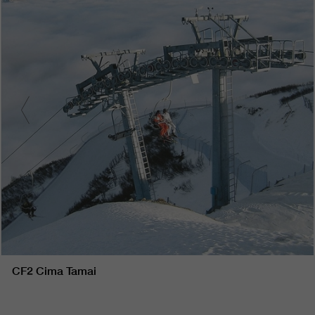
CF2 Cima Tamai