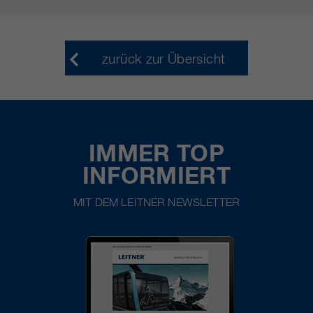
zurück zur Übersicht
IMMER TOP
INFORMIERT
MIT DEM LEITNER NEWSLETTER