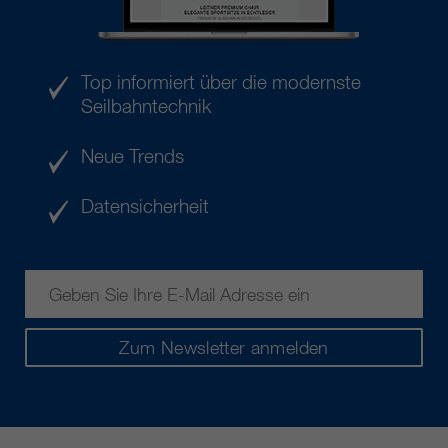
Top informiert über die modernste
Seilbahntechnik
Neue Trends
Datensicherheit
Zum Newsletter anmelden