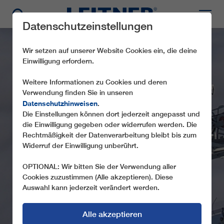
Datenschutzeinstellungen
Wir setzen auf unserer Website Cookies ein, die deine
Einwilligung erfordern.
Weitere Informationen zu Cookies und deren
Verwendung finden Sie in unseren
Datenschutzhinweisen
.
Die Einstellungen können dort jederzeit angepasst und
die Einwilligung gegeben oder widerrufen werden. Die
CF2 CIMA TAMAI
Rechtmäßigkeit der Datenverarbeitung bleibt bis zum
Widerruf der Einwilligung unberührt.
OPTIONAL: Wir bitten Sie der Verwendung aller
Cookies zuzustimmen (Alle akzeptieren). Diese
Auswahl kann jederzeit verändert werden.
Alle akzeptieren