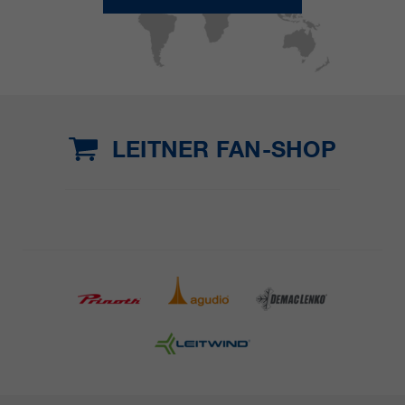
LEITNER FAN-SHOP