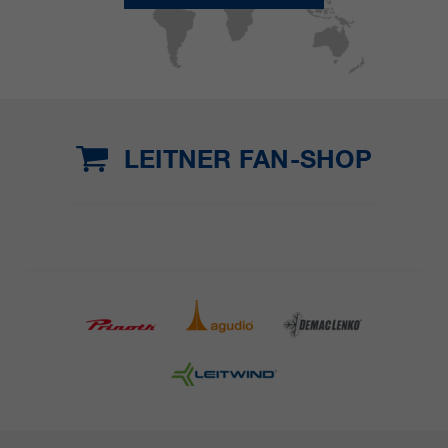
LEITNER FAN-SHOP