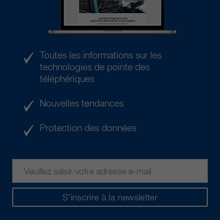
Toutes les informations sur les
technologies de pointe des
téléphériques
Nouvelles tendances
Protection des données
S’inscrire à la newsletter