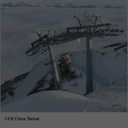
CF2 Cima Tamai