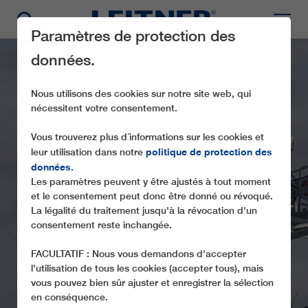
Paramètres de protection des
données.
Nous utilisons des cookies sur notre site web, qui
nécessitent votre consentement.
Vous trouverez plus d´informations sur les cookies et
politique de protection des
leur utilisation dans notre
données
.
Les paramètres peuvent y être ajustés à tout moment
CF2 CIMA TAMAI
et le consentement peut donc être donné ou révoqué.
La légalité du traitement jusqu'à la révocation d'un
consentement reste inchangée.
FACULTATIF : Nous vous demandons d'accepter
l'utilisation de tous les cookies (accepter tous), mais
vous pouvez bien sûr ajuster et enregistrer la sélection
en conséquence.