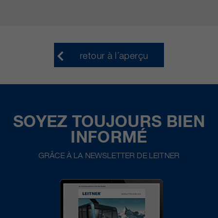
retour à l´aperçu
SOYEZ TOUJOURS BIEN
INFORMÉ
GRÂCE À LA NEWSLETTER DE LEITNER