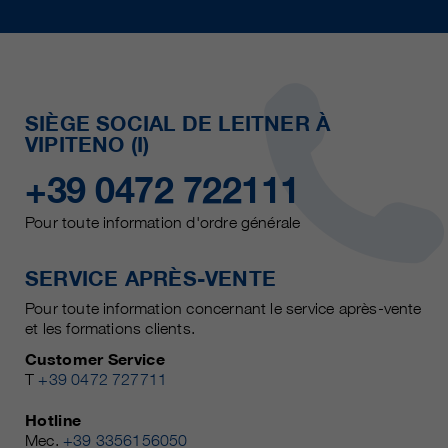
SIÈGE SOCIAL DE LEITNER À
VIPITENO (I)
+39 0472 722111
Pour toute information d'ordre générale
SERVICE APRÈS-VENTE
Pour toute information concernant le service après-vente
et les formations clients.
Customer Service
T
+39 0472 727711
Hotline
Mec.
+39 3356156050