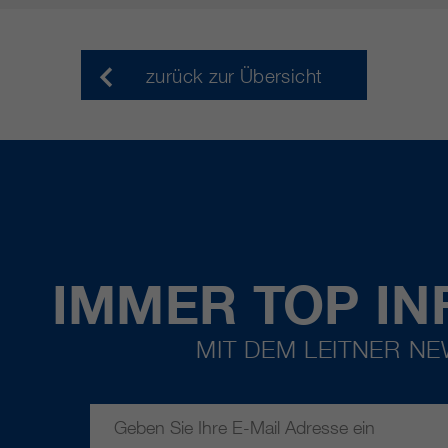
zurück zur Übersicht
IMMER TOP IN
MIT DEM LEITNER N