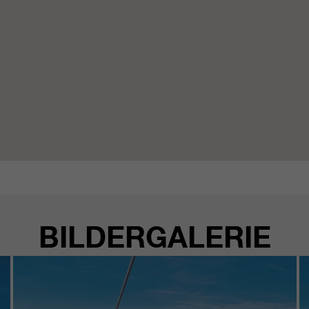
BILDERGALERIE