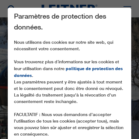
Paramètres de protection des
données.
Nous utilisons des cookies sur notre site web, qui
nécessitent votre consentement.
Vous trouverez plus d´informations sur les cookies et
politique de protection des
leur utilisation dans notre
données
.
Les paramètres peuvent y être ajustés à tout moment
CD6C ZVOH
et le consentement peut donc être donné ou révoqué.
La légalité du traitement jusqu'à la révocation d'un
consentement reste inchangée.
FACULTATIF : Nous vous demandons d'accepter
l'utilisation de tous les cookies (accepter tous), mais
vous pouvez bien sûr ajuster et enregistrer la sélection
en conséquence.