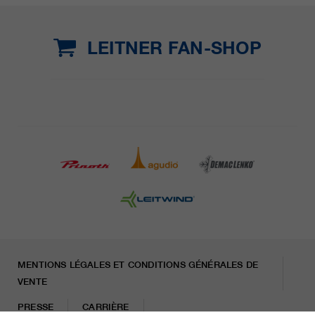
LEITNER FAN-SHOP
MENTIONS LÉGALES ET CONDITIONS GÉNÉRALES DE
VENTE
PRESSE
CARRIÈRE