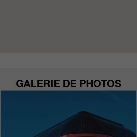
GALERIE DE PHOTOS