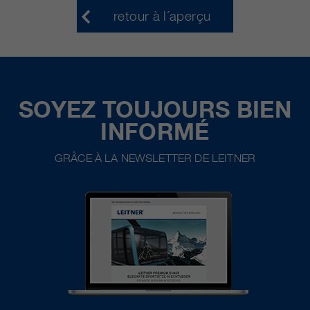
retour à l´aperçu
SOYEZ TOUJOURS BIEN
INFORMÉ
GRÂCE À LA NEWSLETTER DE LEITNER