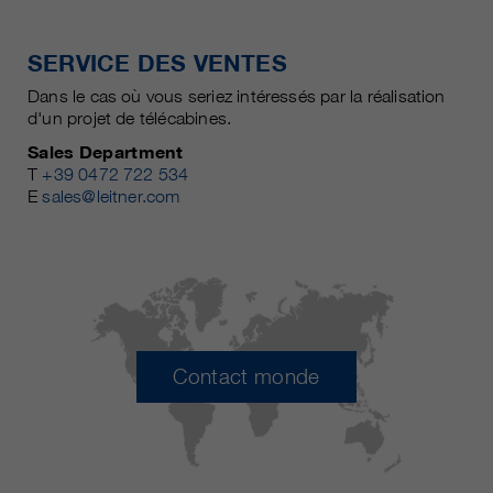
SERVICE DES VENTES
Dans le cas où vous seriez intéressés par la réalisation
d'un projet de télécabines.
Sales Department
T
+39 0472 722 534
E
sales@leitner.com
Contact monde