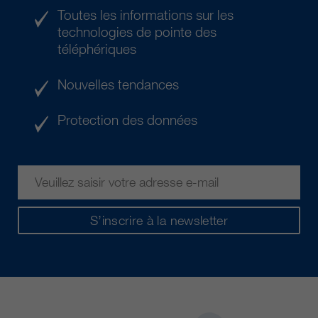
Toutes les informations sur les
technologies de pointe des
téléphériques
Nouvelles tendances
Protection des données
S’inscrire à la newsletter