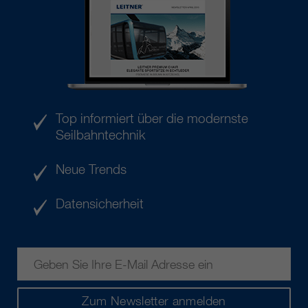
Top informiert über die modernste
Seilbahntechnik
Neue Trends
Datensicherheit
Zum Newsletter anmelden