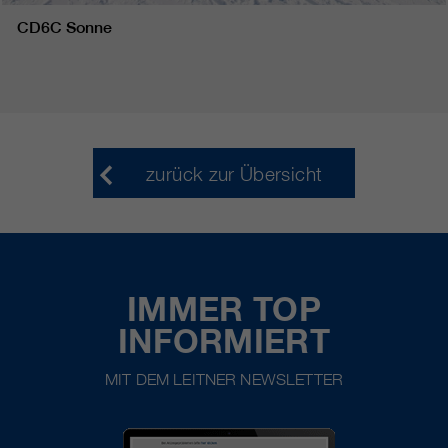
CD6C Sonne
zurück zur Übersicht
IMMER TOP
INFORMIERT
MIT DEM LEITNER NEWSLETTER