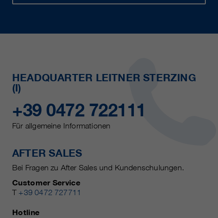
HEADQUARTER LEITNER STERZING
(I)
+39 0472 722111
Für allgemeine Informationen
AFTER SALES
Bei Fragen zu After Sales und Kundenschulungen.
Customer Service
T
+39 0472 727711
Hotline