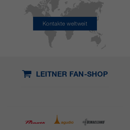
Kontakte weltweit
LEITNER FAN-SHOP