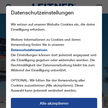
Datenschutzeinstellungen
Wir setzen auf unserer Website Cookies ein, die deine
Einwilligung erfordern.
Weitere Informationen zu Cookies und deren
Verwendung finden Sie in unseren
Datenschutzhinweisen
.
Die Einstellungen können dort jederzeit angepasst und
die Einwilligung gegeben oder widerrufen werden. Die
CD6C SONNE
Rechtmäßigkeit der Datenverarbeitung bleibt bis zum
Widerruf der Einwilligung unberührt.
OPTIONAL: Wir bitten Sie der Verwendung aller
Cookies zuzustimmen (Alle akzeptieren). Diese
Auswahl kann jederzeit verändert werden.
Alle akzeptieren