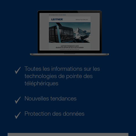
Toutes les informations sur les
technologies de pointe des
téléphériques
Nouvelles tendances
Protection des données