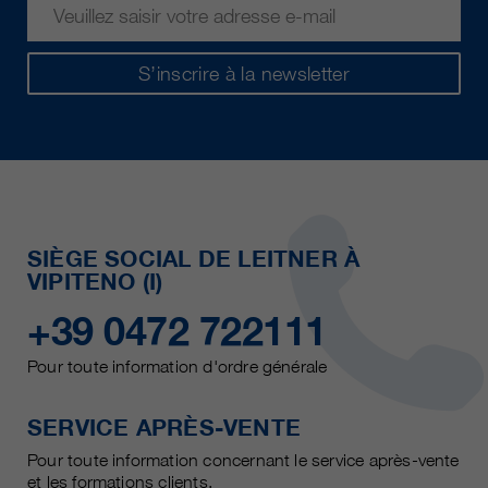
S’inscrire à la newsletter
SIÈGE SOCIAL DE LEITNER À
VIPITENO (I)
+39 0472 722111
Pour toute information d'ordre générale
SERVICE APRÈS-VENTE
Pour toute information concernant le service après-vente
et les formations clients.