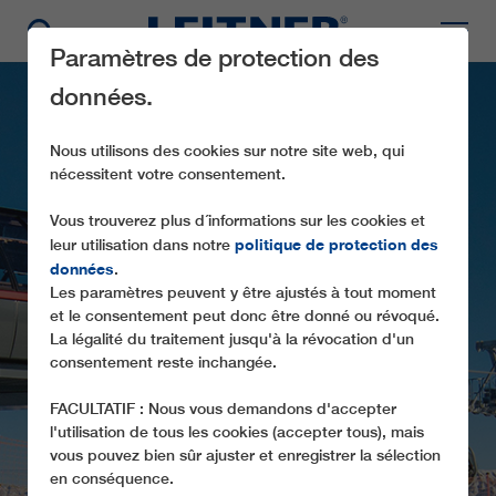
Paramètres de protection des
données.
Nous utilisons des cookies sur notre site web, qui
nécessitent votre consentement.
Vous trouverez plus d´informations sur les cookies et
politique de protection des
leur utilisation dans notre
données
.
Les paramètres peuvent y être ajustés à tout moment
CD6C SONNE
et le consentement peut donc être donné ou révoqué.
La légalité du traitement jusqu'à la révocation d'un
consentement reste inchangée.
FACULTATIF : Nous vous demandons d'accepter
l'utilisation de tous les cookies (accepter tous), mais
vous pouvez bien sûr ajuster et enregistrer la sélection
en conséquence.