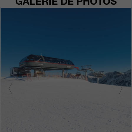
GALERIE DE PHOTOS