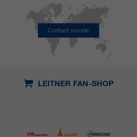
Contact monde
LEITNER FAN-SHOP