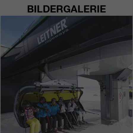
BILDERGALERIE