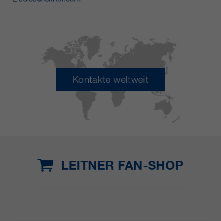
Kontakte weltweit
LEITNER FAN-SHOP