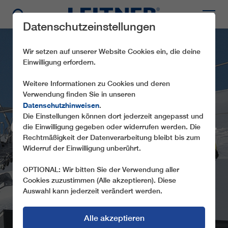
Datenschutzeinstellungen
Wir setzen auf unserer Website Cookies ein, die deine
Einwilligung erfordern.
Weitere Informationen zu Cookies und deren
Verwendung finden Sie in unseren
Datenschutzhinweisen
.
Die Einstellungen können dort jederzeit angepasst und
CD6C FRÜHMESSER X-
die Einwilligung gegeben oder widerrufen werden. Die
Rechtmäßigkeit der Datenverarbeitung bleibt bis zum
PRESS
Widerruf der Einwilligung unberührt.
OPTIONAL: Wir bitten Sie der Verwendung aller
Cookies zuzustimmen (Alle akzeptieren). Diese
Auswahl kann jederzeit verändert werden.
Alle akzeptieren