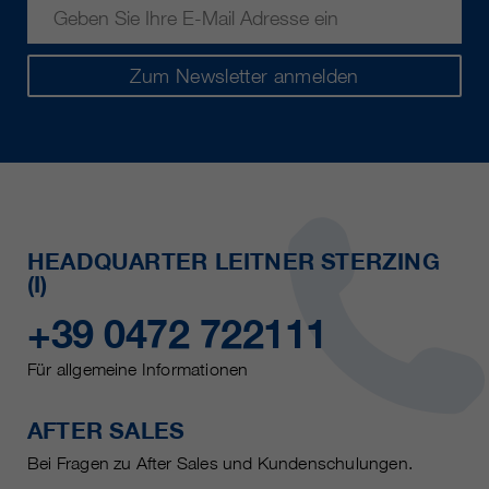
Zum Newsletter anmelden
HEADQUARTER LEITNER STERZING
(I)
+39 0472 722111
Für allgemeine Informationen
AFTER SALES
Bei Fragen zu After Sales und Kundenschulungen.