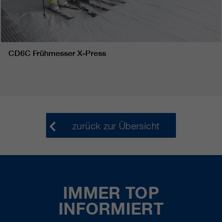
CD6C Frühmesser X-Press
zurück zur Übersicht
IMMER TOP
INFORMIERT