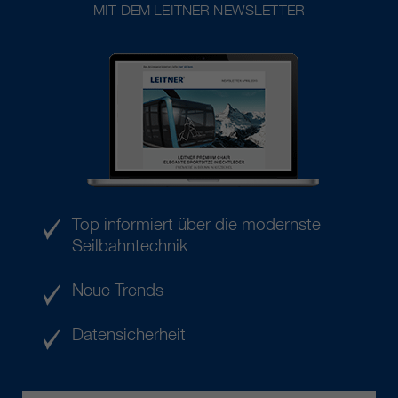
MIT DEM LEITNER NEWSLETTER
Top informiert über die modernste
Seilbahntechnik
Neue Trends
Datensicherheit