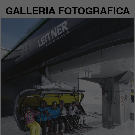
GALLERIA FOTOGRAFICA