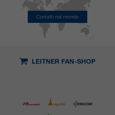
Contatti nel mondo
LEITNER FAN-SHOP