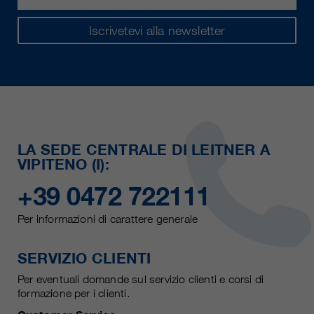
Iscrivetevi alla newsletter
LA SEDE CENTRALE DI LEITNER A
VIPITENO (I):
+39 0472 722111
Per informazioni di carattere generale
SERVIZIO CLIENTI
Per eventuali domande sul servizio clienti e corsi di
formazione per i clienti.