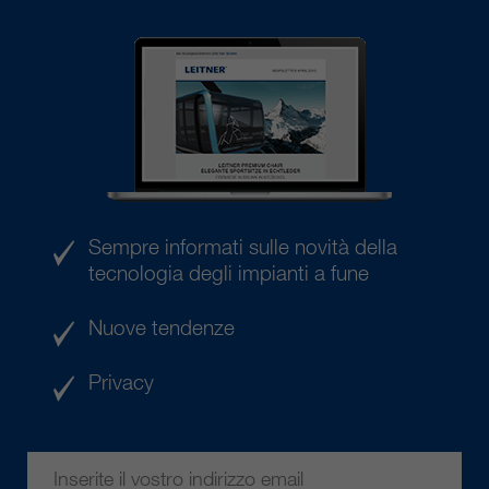
Sempre informati sulle novità della
tecnologia degli impianti a fune
Nuove tendenze
Privacy