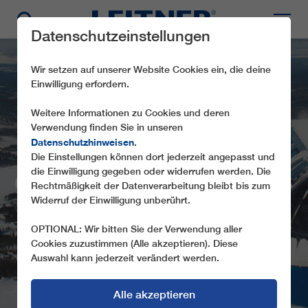
Datenschutzeinstellungen
Wir setzen auf unserer Website Cookies ein, die deine
Einwilligung erfordern.
Weitere Informationen zu Cookies und deren
Verwendung finden Sie in unseren
Datenschutzhinweisen
.
Die Einstellungen können dort jederzeit angepasst und
die Einwilligung gegeben oder widerrufen werden. Die
CD6 TOPPEN EXPRESS
Rechtmäßigkeit der Datenverarbeitung bleibt bis zum
Widerruf der Einwilligung unberührt.
OPTIONAL: Wir bitten Sie der Verwendung aller
Cookies zuzustimmen (Alle akzeptieren). Diese
Auswahl kann jederzeit verändert werden.
Alle akzeptieren