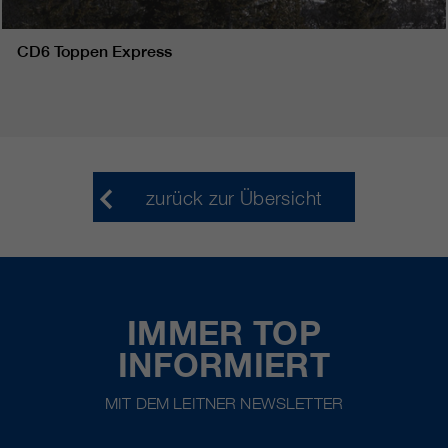
CD6 Toppen Express
zurück zur Übersicht
IMMER TOP
INFORMIERT
MIT DEM LEITNER NEWSLETTER