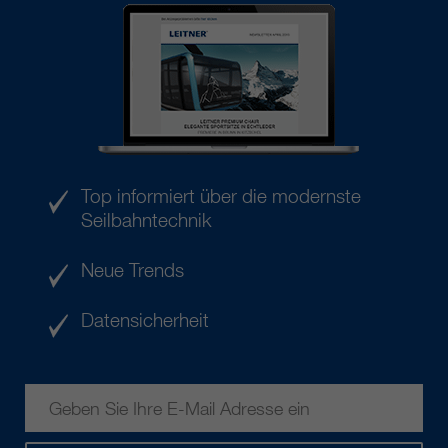
Top informiert über die modernste
Seilbahntechnik
Neue Trends
Datensicherheit