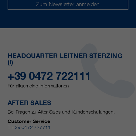
Zum Newsletter anmelden
HEADQUARTER LEITNER STERZING
(I)
+39 0472 722111
Für allgemeine Informationen
AFTER SALES
Bei Fragen zu After Sales und Kundenschulungen.
Customer Service
T
+39 0472 727711