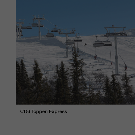
CD6 Toppen Express