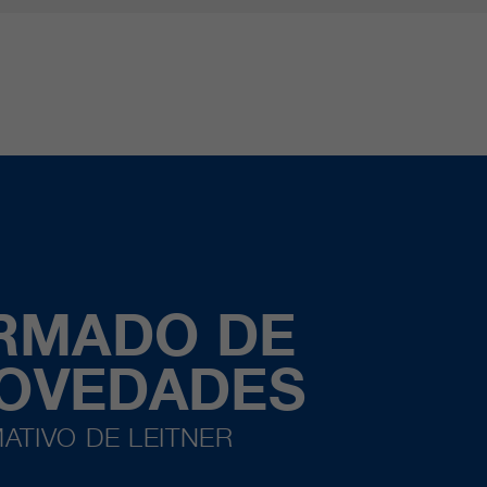
ORMADO DE
NOVEDADES
ATIVO DE LEITNER