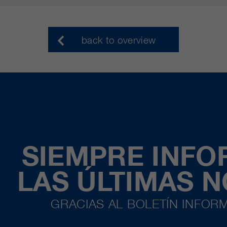
back to overview
SIEMPRE INF
LAS ÚLTIMAS 
GRACIAS AL BOLETÍN INFORM