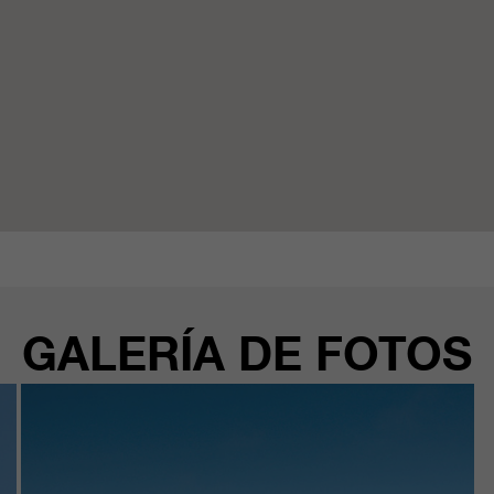
GALERÍA DE FOTOS