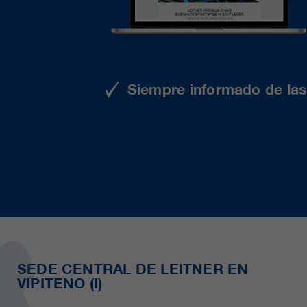
Siempre informado de las 
SEDE CENTRAL DE LEITNER EN
VIPITENO (I)