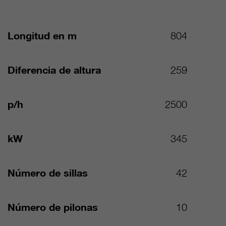
Longitud en m
804
Diferencia de altura
259
p/h
2500
kW
345
Número de sillas
42
Número de pilonas
10