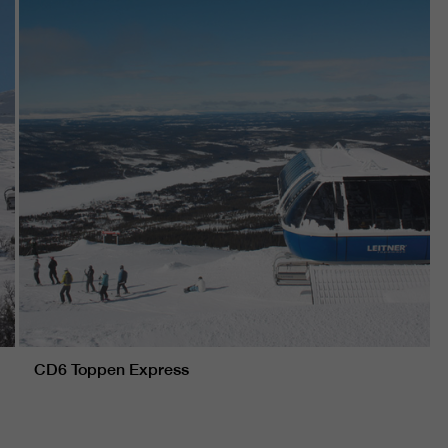
CD6 Toppen Express