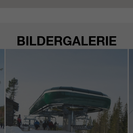
BILDERGALERIE