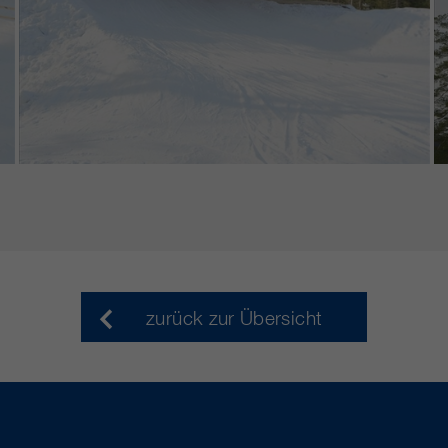
zurück zur Übersicht