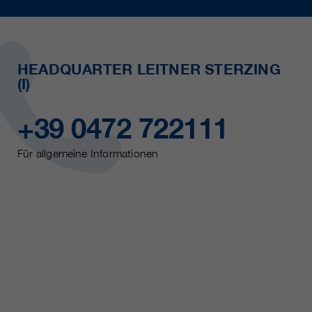
HEADQUARTER LEITNER STERZING
(I)
+39 0472 722111
Für allgemeine Informationen