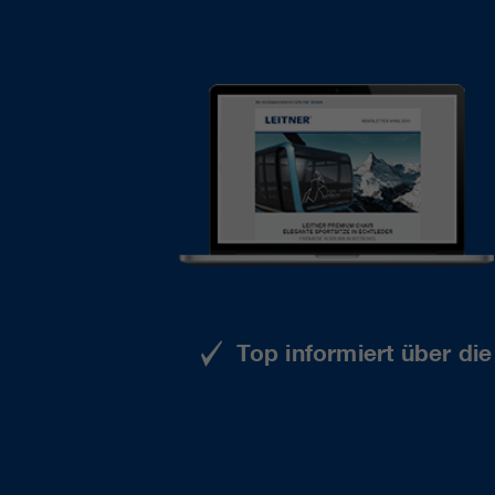
Top informiert über di