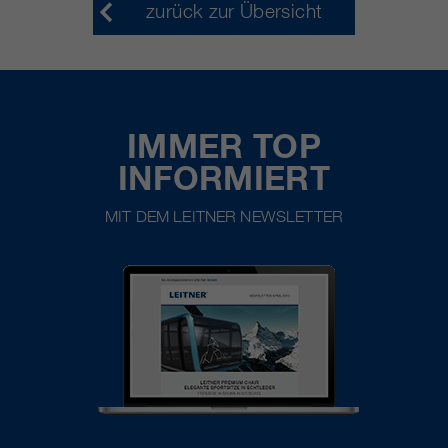
zurück zur Übersicht
IMMER TOP
INFORMIERT
MIT DEM LEITNER NEWSLETTER