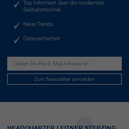
Top informiert über die modernste
Seilbahntechnik
Neue Trends
Datensicherheit
Zum Newsletter anmelden
HEADQUARTER LEITNER STERZING