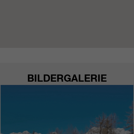
BILDERGALERIE