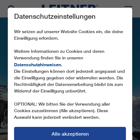
Datenschutzeinstellungen
Wir setzen auf unserer Website Cookies ein, die deine
Einwilligung erfordern.
Weitere Informationen zu Cookies und deren
Verwendung finden Sie in unseren
Datenschutzhinweisen
.
Die Einstellungen können dort jederzeit angepasst und
die Einwilligung gegeben oder widerrufen werden. Die
CD6 ŠIMNOVEC
Rechtmäßigkeit der Datenverarbeitung bleibt bis zum
Widerruf der Einwilligung unberührt.
OPTIONAL: Wir bitten Sie der Verwendung aller
Cookies zuzustimmen (Alle akzeptieren). Diese
Auswahl kann jederzeit verändert werden.
Alle akzeptieren