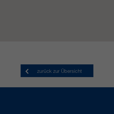
zurück zur Übersicht