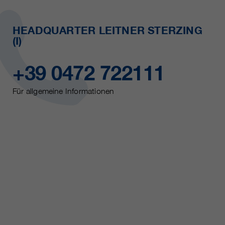
HEADQUARTER LEITNER STERZING
(I)
+39 0472 722111
Für allgemeine Informationen