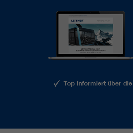
Top informiert über di