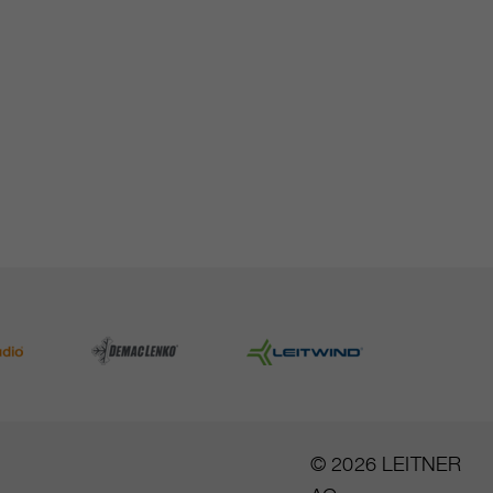
© 2026 LEITNER