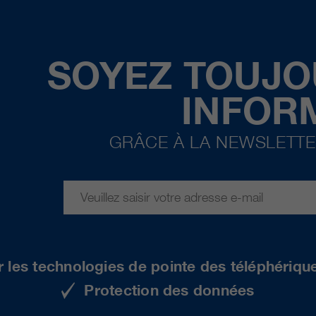
SOYEZ TOUJO
INFOR
GRÂCE À LA NEWSLETTE
r les technologies de pointe des téléphériqu
Protection des données