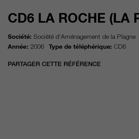
CD6 LA ROCHE (LA 
Société:
Société d'Aménagement de la Plagne
Année:
2006
Type de téléphérique:
CD6
PARTAGER CETTE RÉFÉRENCE