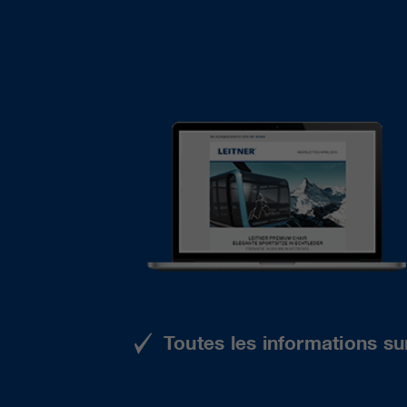
Toutes les informations su