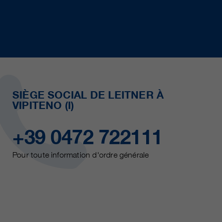
SIÈGE SOCIAL DE LEITNER À
VIPITENO (I)
+39 0472 722111
Pour toute information d'ordre générale