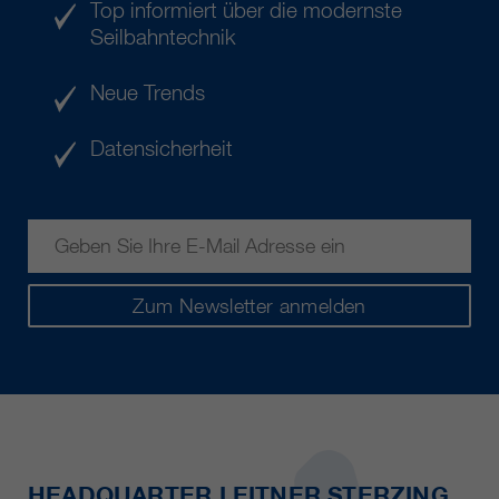
Top informiert über die modernste
Seilbahntechnik
Neue Trends
Datensicherheit
Zum Newsletter anmelden
HEADQUARTER LEITNER STERZING