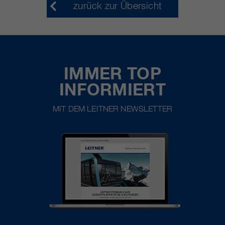
zurück zur Übersicht
IMMER TOP
INFORMIERT
MIT DEM LEITNER NEWSLETTER