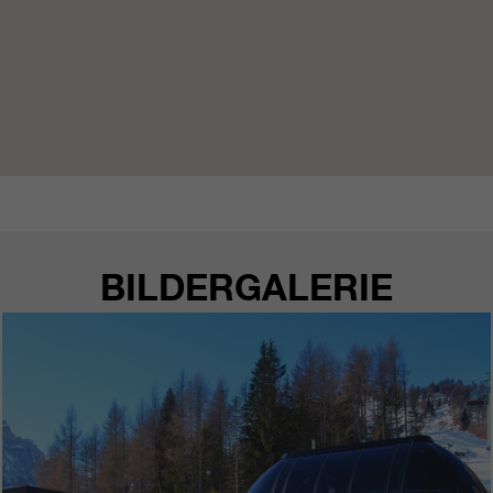
BILDERGALERIE