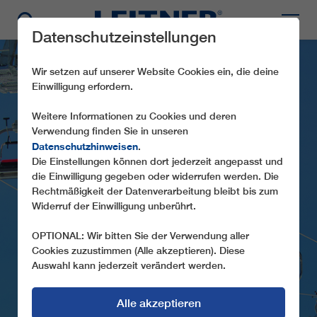
Datenschutzeinstellungen
Wir setzen auf unserer Website Cookies ein, die deine
Einwilligung erfordern.
Weitere Informationen zu Cookies und deren
Verwendung finden Sie in unseren
Datenschutzhinweisen
.
Die Einstellungen können dort jederzeit angepasst und
die Einwilligung gegeben oder widerrufen werden. Die
CD6 FORCELLES
Rechtmäßigkeit der Datenverarbeitung bleibt bis zum
Widerruf der Einwilligung unberührt.
OPTIONAL: Wir bitten Sie der Verwendung aller
Cookies zuzustimmen (Alle akzeptieren). Diese
Auswahl kann jederzeit verändert werden.
Alle akzeptieren