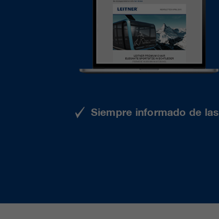
Siempre informado de las 