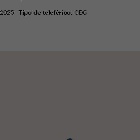
2025
Tipo de teleférico:
CD6