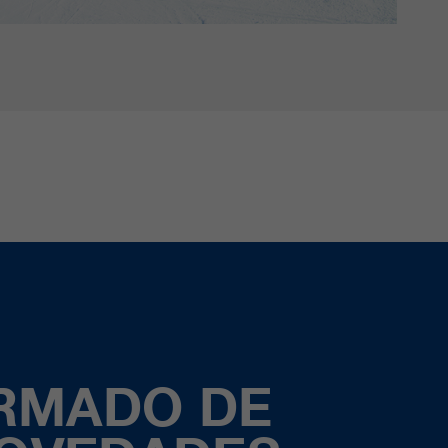
ORMADO DE