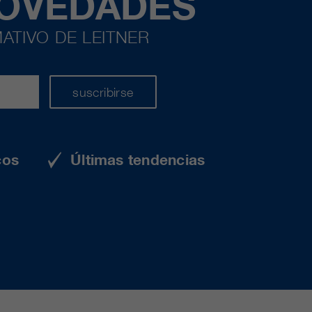
NOVEDADES
ATIVO DE LEITNER
suscribirse
cos
Últimas tendencias