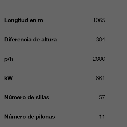
Longitud en m
1065
Diferencia de altura
304
p/h
2600
kW
661
Número de sillas
57
Número de pilonas
11