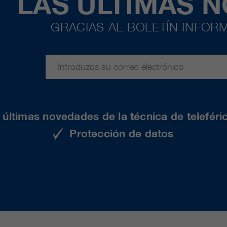
LAS ÚLTIMAS 
GRACIAS AL BOLETÍN INFORM
últimas novedades de la técnica de teleféri
Protección de datos