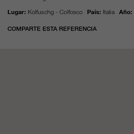
Lugar:
Kolfuschg - Colfosco
País:
Italia
Año:
COMPARTE ESTA REFERENCIA