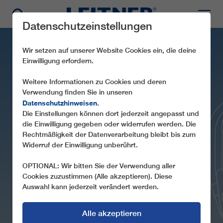
Datenschutzeinstellungen
Wir setzen auf unserer Website Cookies ein, die deine
Einwilligung erfordern.
Weitere Informationen zu Cookies und deren
Verwendung finden Sie in unseren
Datenschutzhinweisen
.
Die Einstellungen können dort jederzeit angepasst und
die Einwilligung gegeben oder widerrufen werden. Die
CD6 FONTARI
Rechtmäßigkeit der Datenverarbeitung bleibt bis zum
Widerruf der Einwilligung unberührt.
OPTIONAL: Wir bitten Sie der Verwendung aller
Cookies zuzustimmen (Alle akzeptieren). Diese
Auswahl kann jederzeit verändert werden.
Alle akzeptieren