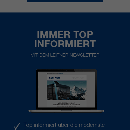
IMMER TOP
INFORMIERT
MIT DEM LEITNER NEWSLETTER
Top informiert über die modernste