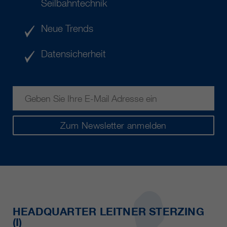
Seilbahntechnik
Neue Trends
Datensicherheit
Zum Newsletter anmelden
HEADQUARTER LEITNER STERZING
(I)