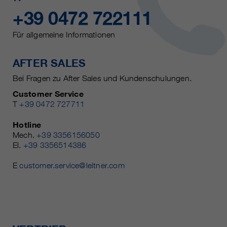
+39 0472 722111
Für allgemeine Informationen
AFTER SALES
Bei Fragen zu After Sales und Kundenschulungen.
Customer Service
T
+39 0472 727711
Hotline
Mech.
+39 3356156050
El.
+39 3356514386
E
customer.service@leitner.com