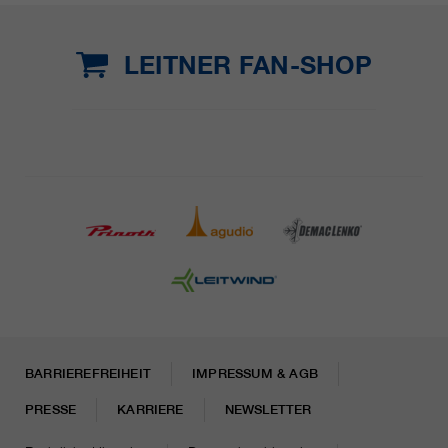
LEITNER FAN-SHOP
BARRIEREFREIHEIT
IMPRESSUM & AGB
PRESSE
KARRIERE
NEWSLETTER