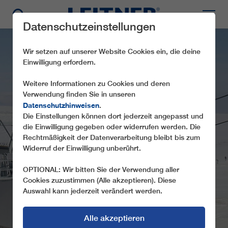
Datenschutzeinstellungen
Wir setzen auf unserer Website Cookies ein, die deine
Einwilligung erfordern.
Weitere Informationen zu Cookies und deren
Verwendung finden Sie in unseren
Datenschutzhinweisen
.
Die Einstellungen können dort jederzeit angepasst und
die Einwilligung gegeben oder widerrufen werden. Die
CD4C ARDAHAN
Rechtmäßigkeit der Datenverarbeitung bleibt bis zum
Widerruf der Einwilligung unberührt.
OPTIONAL: Wir bitten Sie der Verwendung aller
Cookies zuzustimmen (Alle akzeptieren). Diese
Auswahl kann jederzeit verändert werden.
Alle akzeptieren