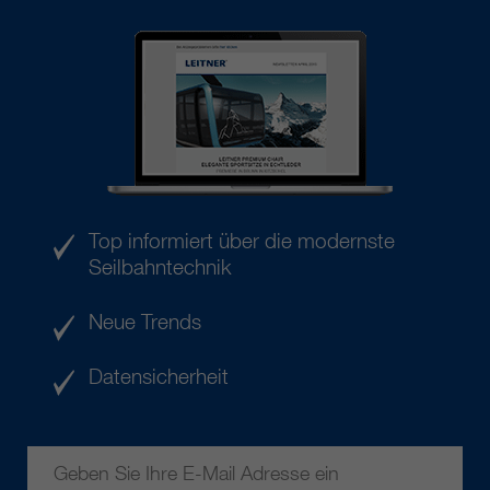
Top informiert über die modernste
Seilbahntechnik
Neue Trends
Datensicherheit