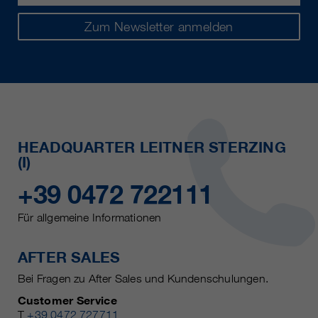
Zum Newsletter anmelden
HEADQUARTER LEITNER STERZING
(I)
+39 0472 722111
Für allgemeine Informationen
AFTER SALES
Bei Fragen zu After Sales und Kundenschulungen.
Customer Service
T
+39 0472 727711