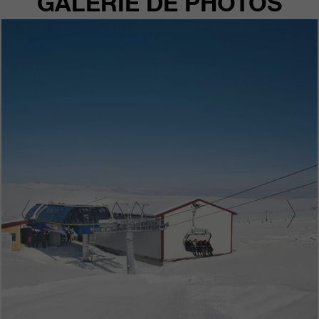
GALERIE DE PHOTOS