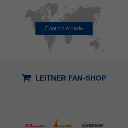
Contact monde
LEITNER FAN-SHOP