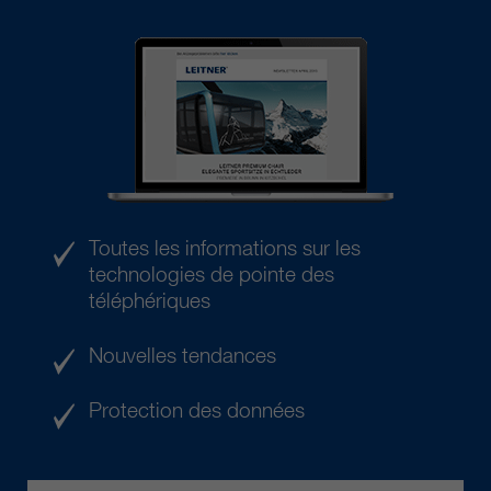
Toutes les informations sur les
technologies de pointe des
téléphériques
Nouvelles tendances
Protection des données