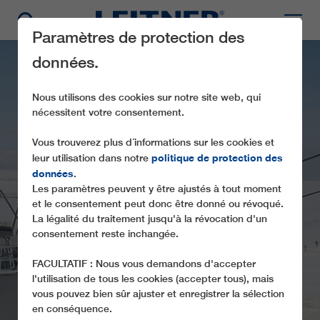
Paramètres de protection des
données.
Nous utilisons des cookies sur notre site web, qui
nécessitent votre consentement.
Vous trouverez plus d´informations sur les cookies et
politique de protection des
leur utilisation dans notre
données
.
Les paramètres peuvent y être ajustés à tout moment
CD4C ARDAHAN
et le consentement peut donc être donné ou révoqué.
La légalité du traitement jusqu'à la révocation d'un
consentement reste inchangée.
FACULTATIF : Nous vous demandons d'accepter
l'utilisation de tous les cookies (accepter tous), mais
vous pouvez bien sûr ajuster et enregistrer la sélection
en conséquence.