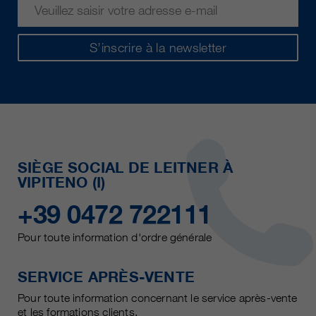
S’inscrire à la newsletter
SIÈGE SOCIAL DE LEITNER À
VIPITENO (I)
+39 0472 722111
Pour toute information d'ordre générale
SERVICE APRÈS-VENTE
Pour toute information concernant le service après-vente
et les formations clients.