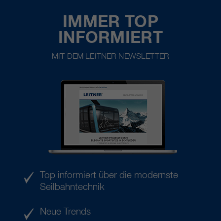
IMMER TOP
INFORMIERT
MIT DEM LEITNER NEWSLETTER
Top informiert über die modernste
Seilbahntechnik
Neue Trends