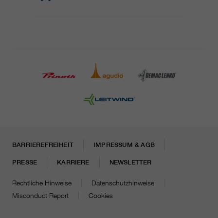
BARRIEREFREIHEIT
IMPRESSUM & AGB
PRESSE
KARRIERE
NEWSLETTER
Rechtliche Hinweise
Datenschutzhinweise
Misconduct Report
Cookies