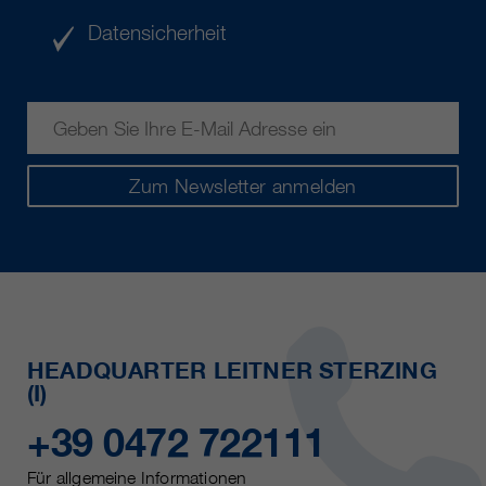
Datensicherheit
Zum Newsletter anmelden
HEADQUARTER LEITNER STERZING
(I)
+39 0472 722111
Für allgemeine Informationen