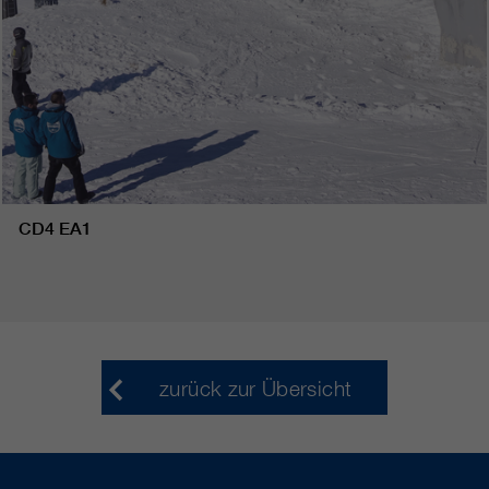
CD4 EA1
zurück zur Übersicht