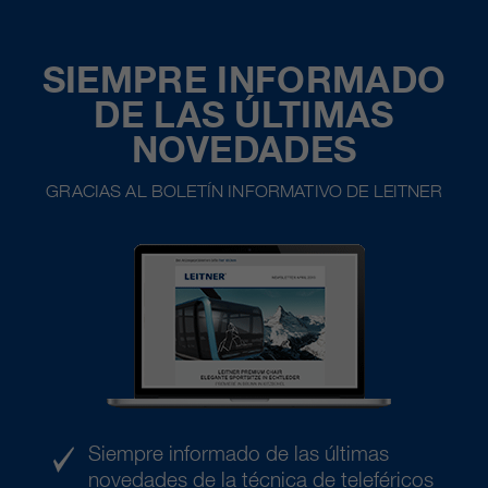
SIEMPRE INFORMADO
DE LAS ÚLTIMAS
NOVEDADES
GRACIAS AL BOLETÍN INFORMATIVO DE LEITNER
Siempre informado de las últimas
novedades de la técnica de teleféricos