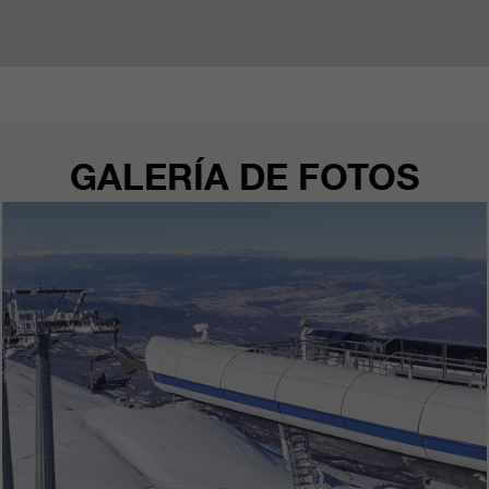
clientes/ socios.
GALERÍA DE FOTOS