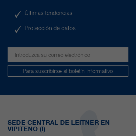
Últimas tendencias
Protección de datos
Para suscribirse al boletín informativo
SEDE CENTRAL DE LEITNER EN
VIPITENO (I)