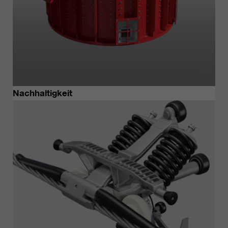
Nachhaltigkeit