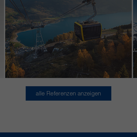
alle Referenzen anzeigen