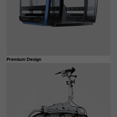
Premium Design