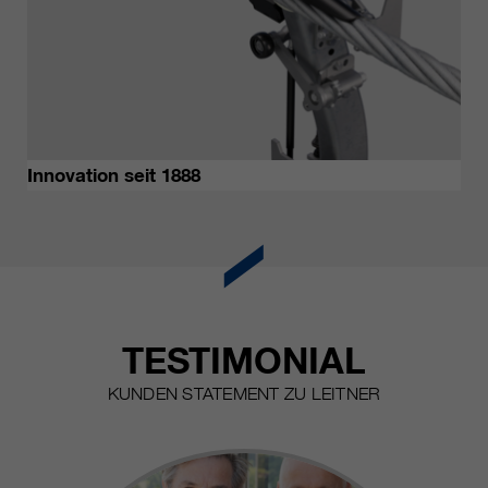
Innovation seit 1888
TESTIMONIAL
KUNDEN STATEMENT ZU LEITNER