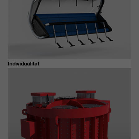
Individualität