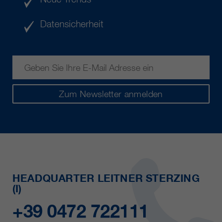
Datensicherheit
Zum Newsletter anmelden
HEADQUARTER LEITNER STERZING
(I)
+39 0472 722111