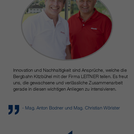
Innovation und Nachhaltigkeit sind Ansprüche, welche die
Bergbahn Kitzbühel mit der Firma LEITNER teilen. Es freut
uns, die gewachsene und verlässliche Zusammenarbeit
gerade in diesen wichtigen Anliegen zu intensivieren.
- Mag. Anton Bodner und Mag. Christian Wörister