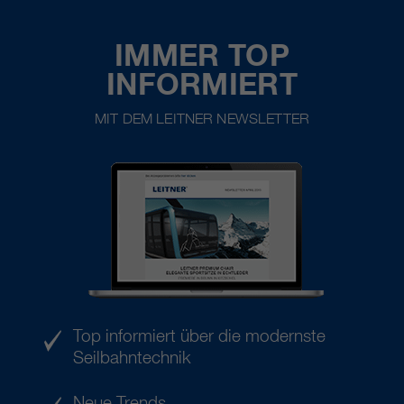
IMMER TOP
INFORMIERT
MIT DEM LEITNER NEWSLETTER
Top informiert über die modernste
Seilbahntechnik
Neue Trends