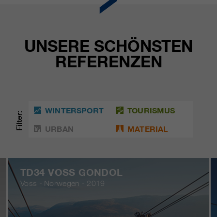
UNSERE SCHÖNSTEN
REFERENZEN
WINTERSPORT
TOURISMUS
Filter:
URBAN
MATERIAL
TD34 VOSS GONDOL
Voss - Norwegen - 2019