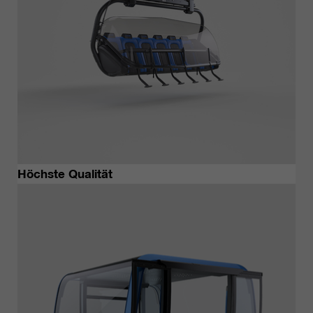
Höchste Qualität