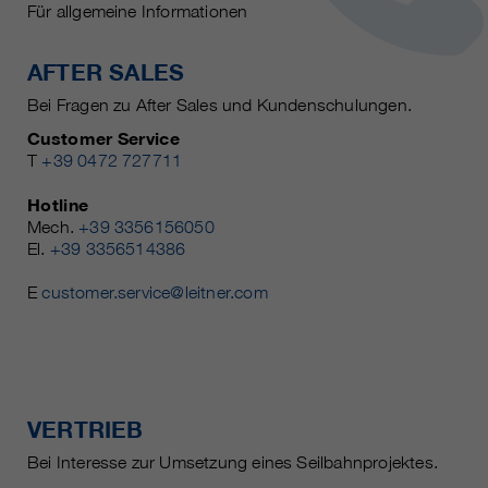
Für allgemeine Informationen
AFTER SALES
Bei Fragen zu After Sales und Kundenschulungen.
Customer Service
T
+39 0472 727711
Hotline
Mech.
+39 3356156050
El.
+39 3356514386
E
customer.service@leitner.com
VERTRIEB
Bei Interesse zur Umsetzung eines Seilbahnprojektes.