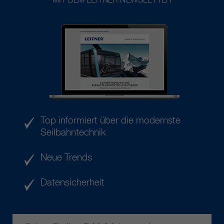
Top informiert über die modernste
Seilbahntechnik
Neue Trends
Datensicherheit