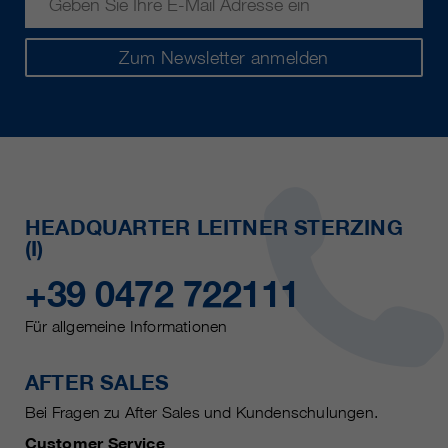
Zum Newsletter anmelden
HEADQUARTER LEITNER STERZING
(I)
+39 0472 722111
Für allgemeine Informationen
AFTER SALES
Bei Fragen zu After Sales und Kundenschulungen.
Customer Service