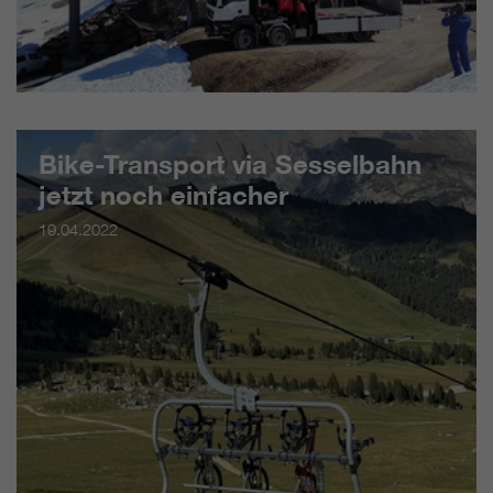
Bike-Transport via Sesselbahn
jetzt noch einfacher
19.04.2022