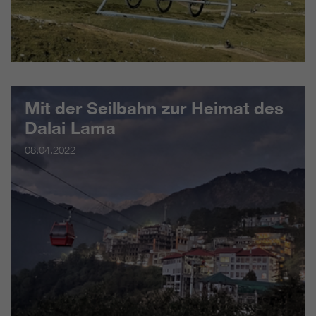
Mit der Seilbahn zur Heimat des
Dalai Lama
08.04.2022