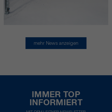
mehr News anzeigen
IMMER TOP
INFORMIERT
MIT DEM LEITNER NEWSLETTER