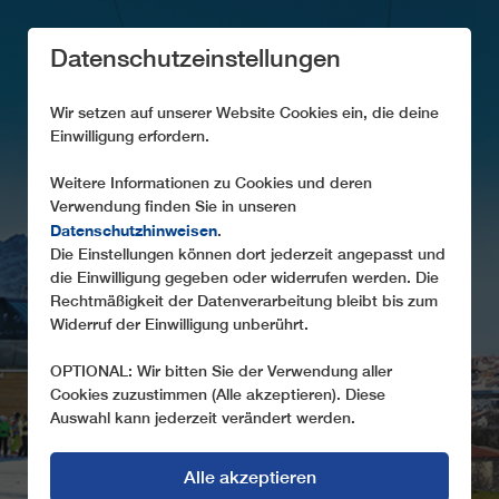
Datenschutzeinstellungen
Wir setzen auf unserer Website Cookies ein, die deine
Einwilligung erfordern.
Weitere Informationen zu Cookies und deren
Verwendung finden Sie in unseren
AKTUELLES
Datenschutzhinweisen
.
Die Einstellungen können dort jederzeit angepasst und
Neuigkeiten über unsere Projekte und Produkte
die Einwilligung gegeben oder widerrufen werden. Die
Rechtmäßigkeit der Datenverarbeitung bleibt bis zum
Widerruf der Einwilligung unberührt.
OPTIONAL: Wir bitten Sie der Verwendung aller
Cookies zuzustimmen (Alle akzeptieren). Diese
Auswahl kann jederzeit verändert werden.
Alle akzeptieren