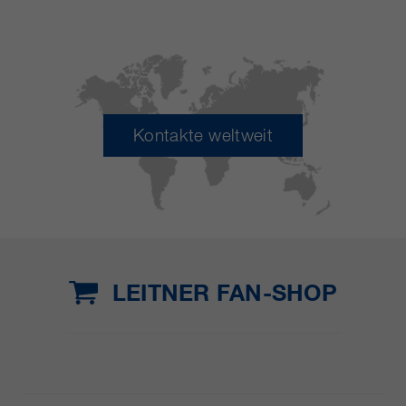
Kontakte weltweit
LEITNER FAN-SHOP