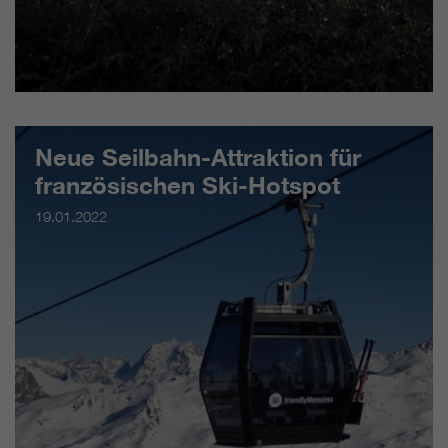
Neue Seilbahn-Attraktion für
französischen Ski-Hotspot
19.01.2022