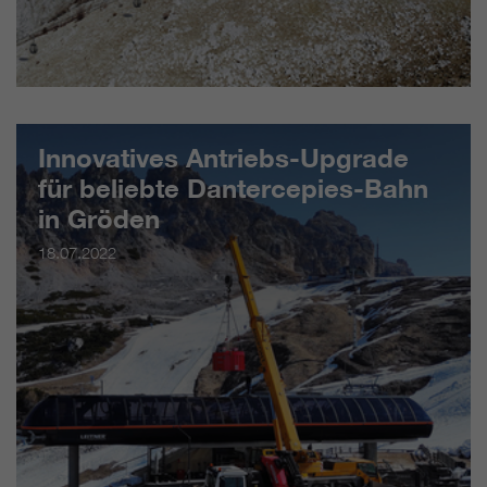
Innovatives Antriebs-Upgrade
für beliebte Dantercepies-Bahn
in Gröden
18.07.2022