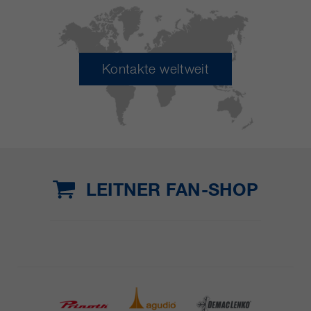
Kontakte weltweit
LEITNER FAN-SHOP