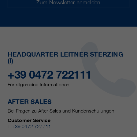
Zum Newsletter anmelden
HEADQUARTER LEITNER STERZING
(I)
+39 0472 722111
Für allgemeine Informationen
AFTER SALES
Bei Fragen zu After Sales und Kundenschulungen.
Customer Service
T
+39 0472 727711