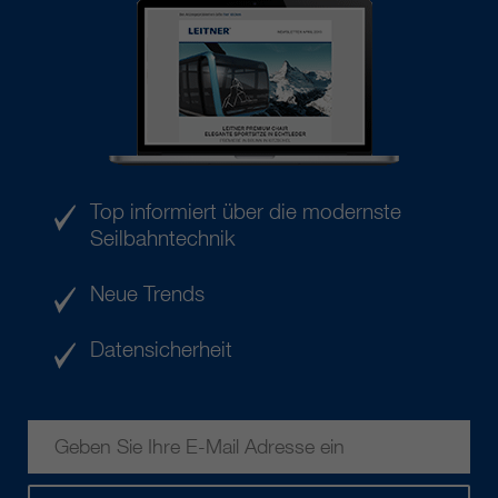
Top informiert über die modernste
Seilbahntechnik
Neue Trends
Datensicherheit