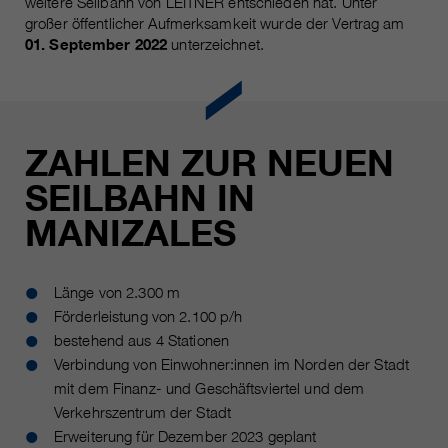
weitere Seilbahn von LEITNER entschieden hat. Unter
großer öffentlicher Aufmerksamkeit wurde der Vertrag am
01. September 2022
unterzeichnet.
ZAHLEN ZUR NEUEN
SEILBAHN IN
MANIZALES
Länge von 2.300 m
Förderleistung von 2.100 p/h
bestehend aus 4 Stationen
Verbindung von Einwohner:innen im Norden der Stadt
mit dem Finanz- und Geschäftsviertel und dem
Verkehrszentrum der Stadt
Erweiterung für Dezember 2023 geplant