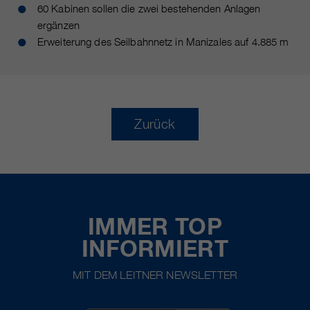
60 Kabinen sollen die zwei bestehenden Anlagen
ergänzen
Erweiterung des Seilbahnnetz in Manizales auf 4.885 m
Zurück
IMMER TOP
INFORMIERT
MIT DEM LEITNER NEWSLETTER