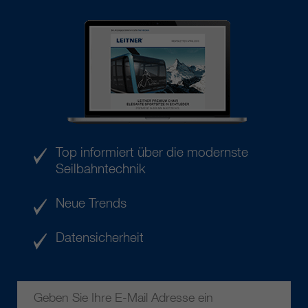
Top informiert über die modernste
Seilbahntechnik
Neue Trends
Datensicherheit