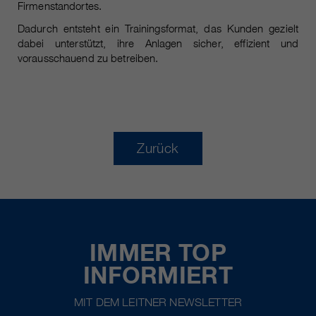
Firmenstandortes.
Dadurch entsteht ein Trainingsformat, das Kunden gezielt
dabei unterstützt, ihre Anlagen sicher, effizient und
vorausschauend zu betreiben.
Zurück
IMMER TOP
INFORMIERT
MIT DEM LEITNER NEWSLETTER