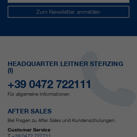
Zum Newsletter anmelden
HEADQUARTER LEITNER STERZING
(I)
+39 0472 722111
Für allgemeine Informationen
AFTER SALES
Bei Fragen zu After Sales und Kundenschulungen.
Customer Service
T
+39 0472 727711