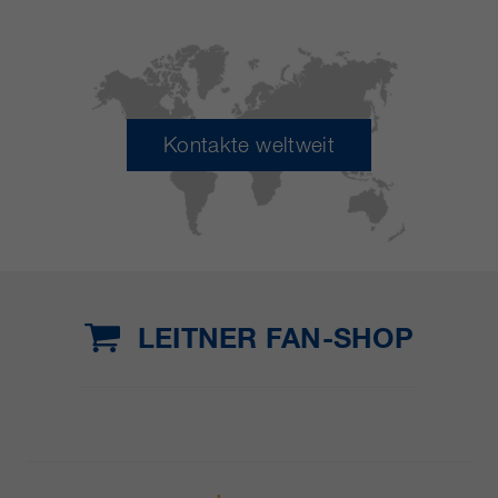
Kontakte weltweit
LEITNER FAN-SHOP