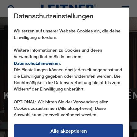
Datenschutzeinstellungen
Wir setzen auf unserer Website Cookies ein, die deine
Einwilligung erfordern.
Weitere Informationen zu Cookies und deren
Verwendung finden Sie in unseren
Datenschutzhinweisen
.
Die Einstellungen können dort jederzeit angepasst und
LEITNER ERÖFFNET
die Einwilligung gegeben oder widerrufen werden. Die
NEUES
Rechtmäßigkeit der Datenverarbeitung bleibt bis zum
Widerruf der Einwilligung unberührt.
KUNDENSCHULUNGSZE
IN RATSCHINGS
OPTIONAL: Wir bitten Sie der Verwendung aller
Cookies zuzustimmen (Alle akzeptieren). Diese
Auswahl kann jederzeit verändert werden.
Alle akzeptieren