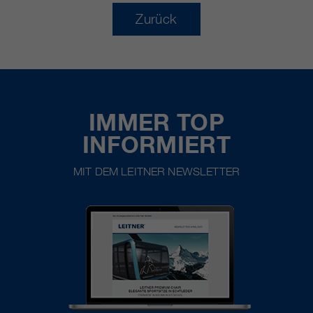
Zurück
IMMER TOP
INFORMIERT
MIT DEM LEITNER NEWSLETTER