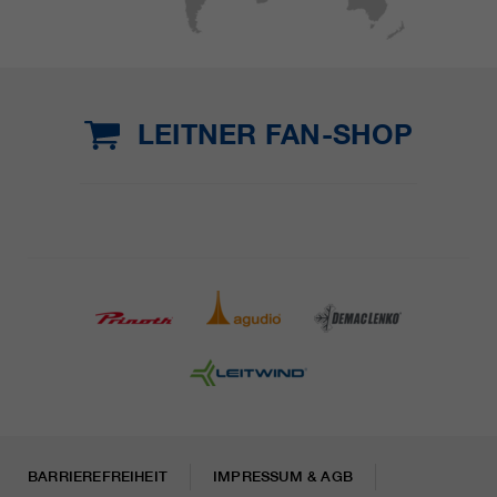
LEITNER FAN-SHOP
BARRIEREFREIHEIT
IMPRESSUM & AGB