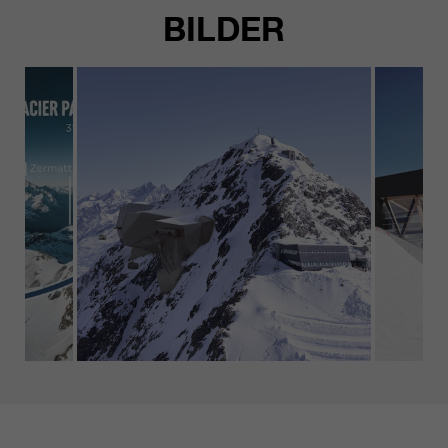
BILDER