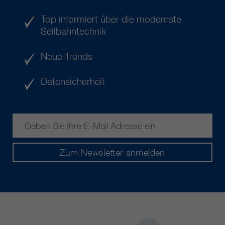
Top informiert über die modernste
Seilbahntechnik
Neue Trends
Datensicherheit
Zum Newsletter anmelden