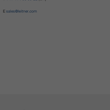
E
sales@leitner.com