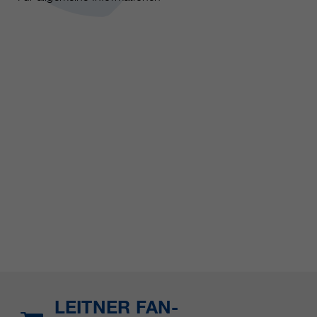
LEITNER FAN-