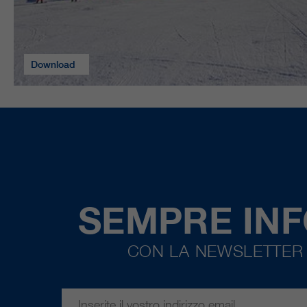
Download
SEMPRE IN
CON LA NEWSLETTER 